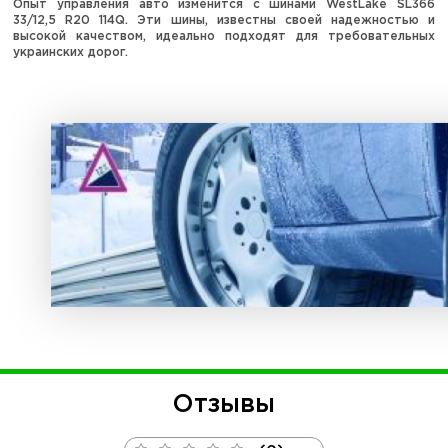
Опыт управления авто изменится с шинами WestLake SL366
33/12,5 R20 114Q. Эти шины, известны своей надежностью и
высокой качеством, идеально подходят для требовательных
украинских дорог.
Отзывы