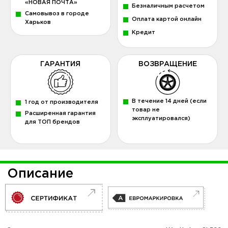
«НОВАЯ ПОЧТА»
Безналичным расчетом
Самовывоз в городе
Оплата картой онлайн
Харьков
Кредит
ГАРАНТИЯ
ВОЗВРАЩЕНИЕ
В течение 14 дней (если
1 год от производителя
товар не
Расширенная гарантия
эксплуатировался)
для ТОП брендов
Описание