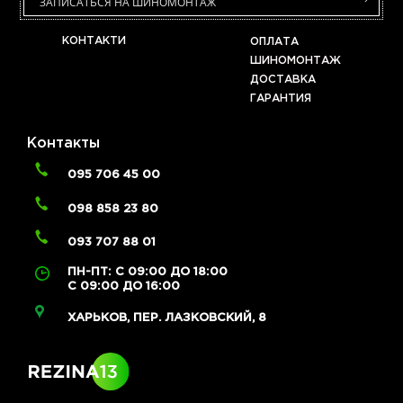
ЗАПИСАТЬСЯ НА ШИНОМОНТАЖ
КОНТАКТИ
ОПЛАТА
ШИНОМОНТАЖ
ДОСТАВКА
ГАРАНТИЯ
Контакты
095 706 45 00
098 858 23 80
093 707 88 01
ПН-ПТ: С 09:00 ДО 18:00
С 09:00 ДО 16:00
ХАРЬКОВ, ПЕР. ЛАЗКОВСКИЙ, 8