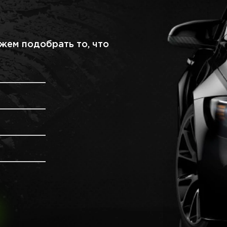
жем подобрать то, что