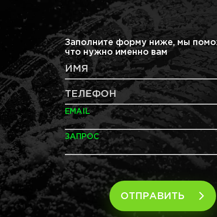
Заполните форму ниже, мы помо
что нужно именно вам
ИМЯ
ТЕЛЕФОН
EMAIL
ЗАПРОС
ОТПРАВИТЬ