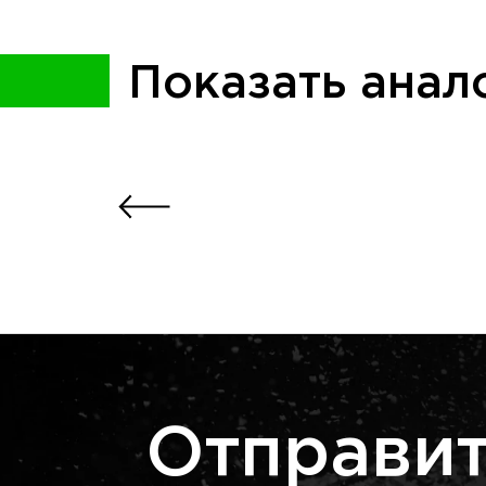
Показать анал
Отправит