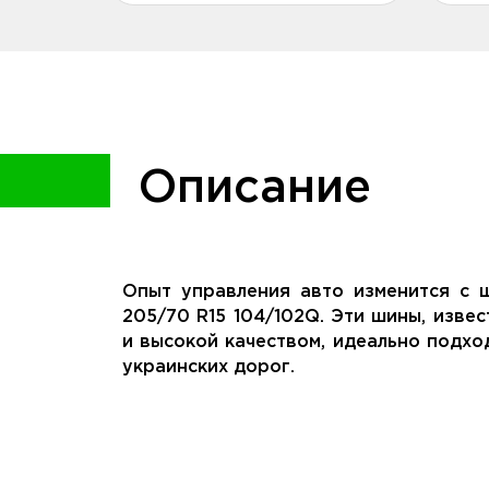
Описание
Опыт управления авто изменится с 
205/70 R15 104/102Q. Эти шины, изве
и высокой качеством, идеально подхо
украинских дорог.