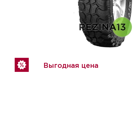
Выгодная цена