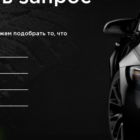
жем подобрать то, что