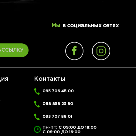
Мы
в социальных сетях
АССЫЛКУ
ия
Контакты
095 706 45 00
Ж
098 858 23 80
093 707 88 01
ПН-ПТ: С 09:00 ДО 18:00
С 09:00 ДО 16:00