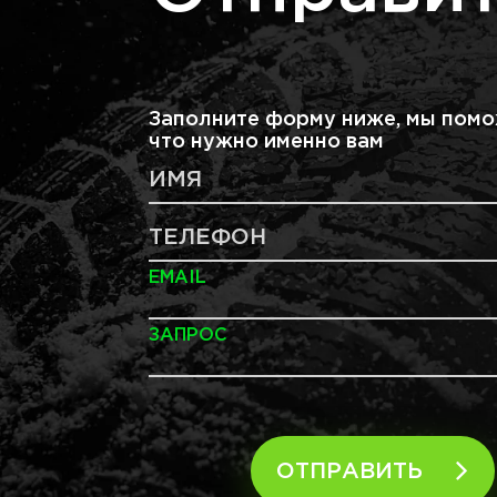
Заполните форму ниже, мы помо
что нужно именно вам
ИМЯ
ТЕЛЕФОН
EMAIL
ЗАПРОС
ОТПРАВИТЬ