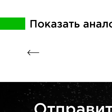
Показать анал
Отправит