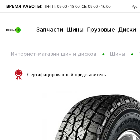
ВРЕМЯ РАБОТЫ:
Рус
ПН-ПТ: 09:00 - 18:00, СБ: 09:00 - 16:00
Запчасти
Шины
Грузовые
Диски
Интернет-магазин шин и дисков
Шины
Сертифицированный представитель