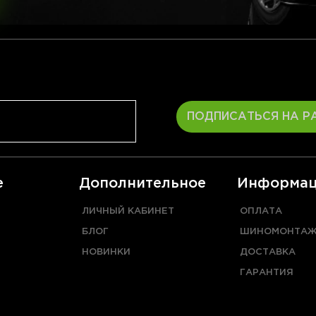
ПОДПИСАТЬСЯ НА Р
е
Дополнительное
Информац
ЛИЧНЫЙ КАБИНЕТ
ОПЛАТА
БЛОГ
ШИНОМОНТА
НОВИНКИ
ДОСТАВКА
ГАРАНТИЯ