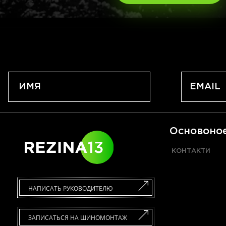
Основоно
КОНТАКТИ
НАПИСАТЬ РУКОВОДИТЕЛЮ
ЗАПИСАТЬСЯ НА ШИНОМОНТАЖ