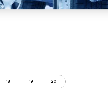
18
19
20