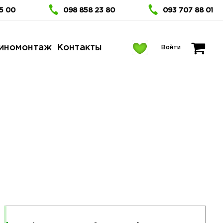
5 00
098 858 23 80
093 707 88 01
иномонтаж
Контакты
Войти