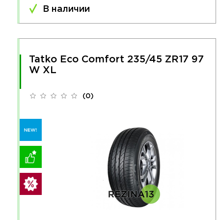
В наличии
Tatko Eco Comfort 235/45 ZR17 97
W XL
(0)