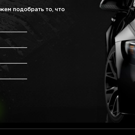
жем подобрать то, что