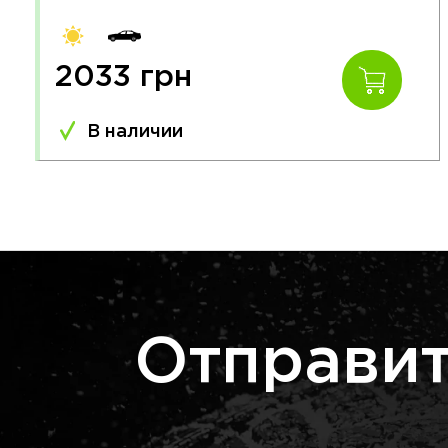
2033 грн
В наличии
Отправит