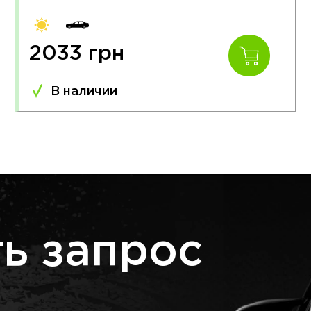
2033 грн
В наличии
ь запрос