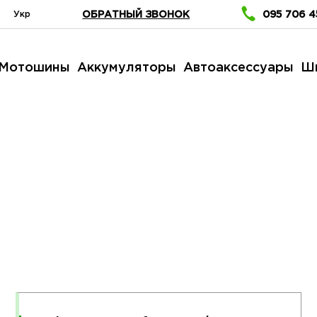
Укр
ОБРАТНЫЙ ЗВОНОК
095 706 4
Мотошины
Аккумуляторы
Автоаксессуары
Ш