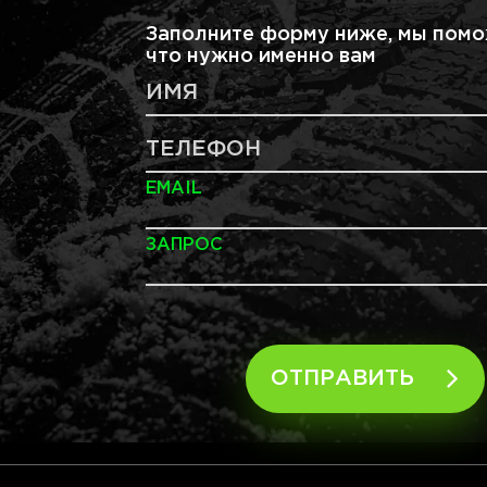
Заполните форму ниже, мы помо
что нужно именно вам
ИМЯ
ТЕЛЕФОН
EMAIL
ЗАПРОС
ОТПРАВИТЬ