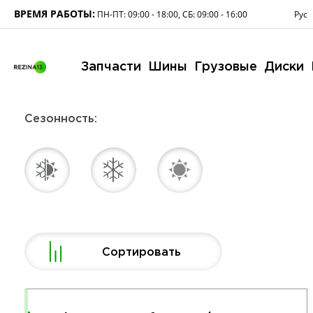
ВРЕМЯ РАБОТЫ:
Рус
ПН-ПТ: 09:00 - 18:00, СБ: 09:00 - 16:00
Запчасти
Шины
Грузовые
Диски
Сезонность:
Сортировать