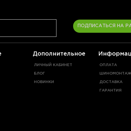
ПОДПИСАТЬСЯ НА Р
е
Дополнительное
Информац
ЛИЧНЫЙ КАБИНЕТ
ОПЛАТА
БЛОГ
ШИНОМОНТА
НОВИНКИ
ДОСТАВКА
ГАРАНТИЯ