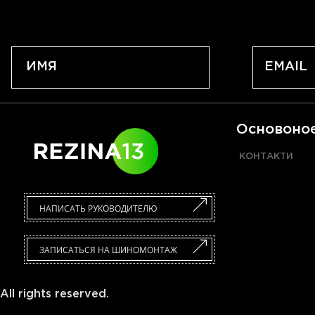
Основоно
КОНТАКТИ
НАПИСАТЬ РУКОВОДИТЕЛЮ
ЗАПИСАТЬСЯ НА ШИНОМОНТАЖ
All rights reserved.