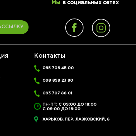
Мы
в социальных сетях
АССЫЛКУ
ия
Контакты
095 706 45 00
Ж
098 858 23 80
093 707 88 01
ПН-ПТ: С 09:00 ДО 18:00
С 09:00 ДО 16:00
ХАРЬКОВ, ПЕР. ЛАЗКОВСКИЙ, 8