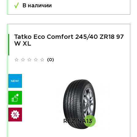
В наличии
Tatko Eco Comfort 245/40 ZR18 97
W XL
(0)