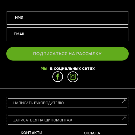
ПОДПИСАТЬСЯ НА РАССЫЛКУ
Мы
в социальных сетях
НАПИСАТЬ РУКОВОДИТЕЛЮ
ЗАПИСАТЬСЯ НА ШИНОМОНТАЖ
КОНТАКТИ
ОПЛАТА