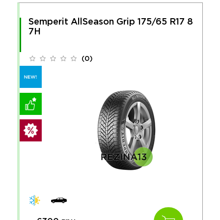
Semperit AllSeason Grip 175/65 R17 8
7H
(0)