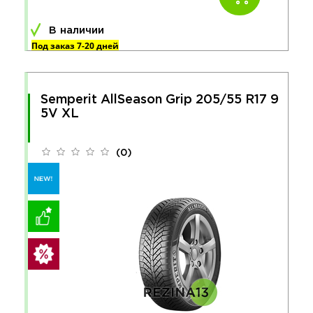
В наличии
Под заказ 7-20 дней
Semperit AllSeason Grip 205/55 R17 9
5V XL
(0)