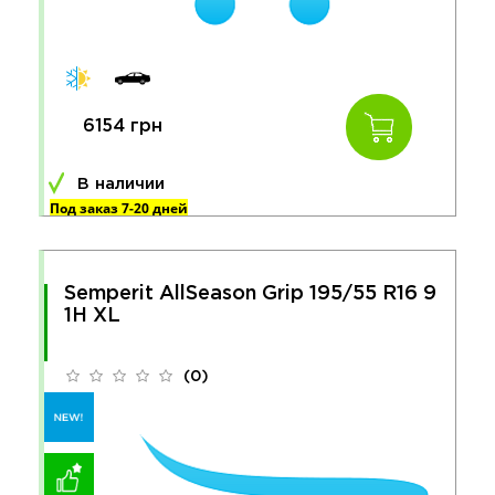
6154 грн
В наличии
Под заказ 7-20 дней
Semperit AllSeason Grip 195/55 R16 9
1H XL
(0)