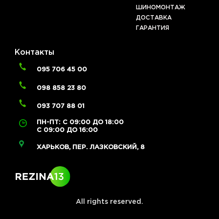
ШИНОМОНТАЖ
ДОСТАВКА
ГАРАНТИЯ
Контакты
095 706 45 00
098 858 23 80
093 707 88 01
ПН-ПТ: С 09:00 ДО 18:00
С 09:00 ДО 16:00
ХАРЬКОВ, ПЕР. ЛАЗКОВСКИЙ, 8
All rights reserved.