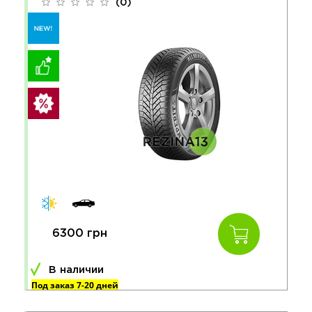
(0)
6300 грн
В наличии
Под заказ 7-20 дней