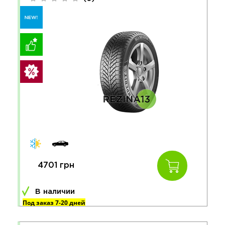
4701 грн
В наличии
Под заказ 7-20 дней