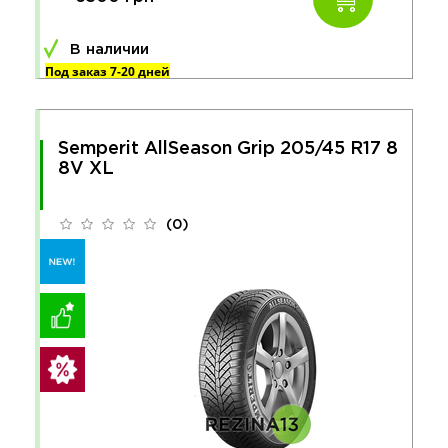
В наличии
Под заказ 7-20 дней
Semperit AllSeason Grip 205/45 R17 8
8V XL
(0)