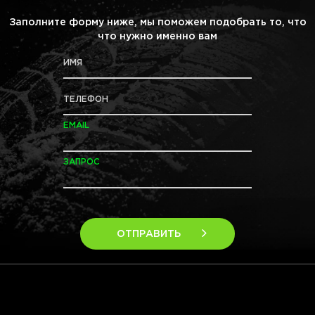
Заполните форму ниже, мы поможем подобрать то, что
что нужно именно вам
ИМЯ
ТЕЛЕФОН
EMAIL
ЗАПРОС
ОТПРАВИТЬ