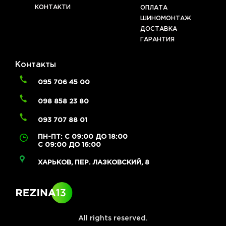
КОНТАКТИ
ОПЛАТА
ШИНОМОНТАЖ
ДОСТАВКА
ГАРАНТИЯ
Контакты
095 706 45 00
098 858 23 80
093 707 88 01
ПН-ПТ: С 09:00 ДО 18:00
С 09:00 ДО 16:00
ХАРЬКОВ, ПЕР. ЛАЗКОВСКИЙ, 8
All rights reserved.