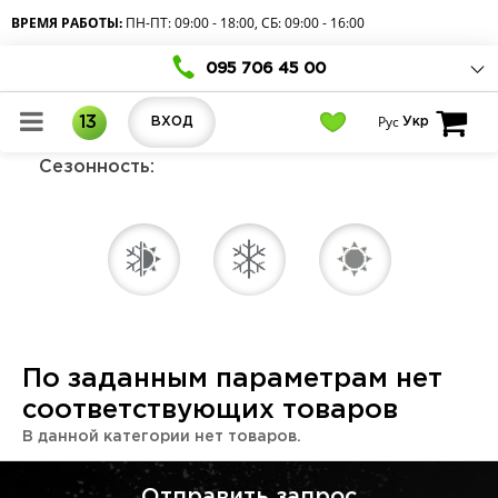
ВРЕМЯ РАБОТЫ:
ПН-ПТ: 09:00 - 18:00, СБ: 09:00 - 16:00
095 706 45 00
Рус
13
ВХОД
Укр
Сезонность:
По заданным параметрам нет
соответствующих товаров
В данной категории нет товаров.
Отправить запрос