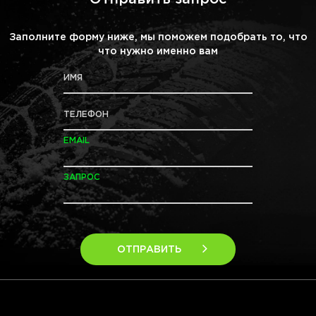
Заполните форму ниже, мы поможем подобрать то, что
что нужно именно вам
ИМЯ
ТЕЛЕФОН
EMAIL
ЗАПРОС
ОТПРАВИТЬ