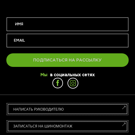
ПОДПИСАТЬСЯ НА РАССЫЛКУ
Мы
в социальных сетях
НАПИСАТЬ РУКОВОДИТЕЛЮ
ЗАПИСАТЬСЯ НА ШИНОМОНТАЖ