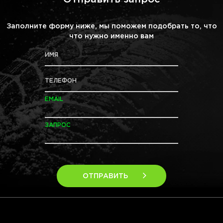
Заполните форму ниже, мы поможем подобрать то, что
что нужно именно вам
ИМЯ
ТЕЛЕФОН
EMAIL
ЗАПРОС
ОТПРАВИТЬ