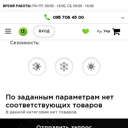
ВРЕМЯ РАБОТЫ:
ПН-ПТ: 09:00 - 18:00, СБ: 09:00 - 16:00
095 706 45 00
Рус
13
ВХОД
Укр
Сезонность:
По заданным параметрам нет
соответствующих товаров
В данной категории нет товаров.
Отправить запрос