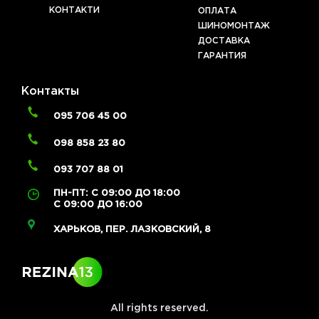
КОНТАКТИ
ОПЛАТА
ШИНОМОНТАЖ
ДОСТАВКА
ГАРАНТИЯ
Контакты
095 706 45 00
098 858 23 80
093 707 88 01
ПН-ПТ: С 09:00 ДО 18:00
С 09:00 ДО 16:00
ХАРЬКОВ, ПЕР. ЛАЗКОВСКИЙ, 8
All rights reserved.