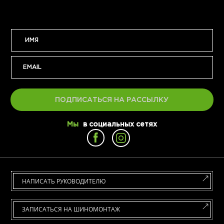
ПОДПИСАТЬСЯ НА РАССЫЛКУ
Мы
в социальных сетях
НАПИСАТЬ РУКОВОДИТЕЛЮ
ЗАПИСАТЬСЯ НА ШИНОМОНТАЖ