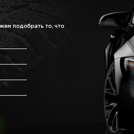
жем подобрать то, что