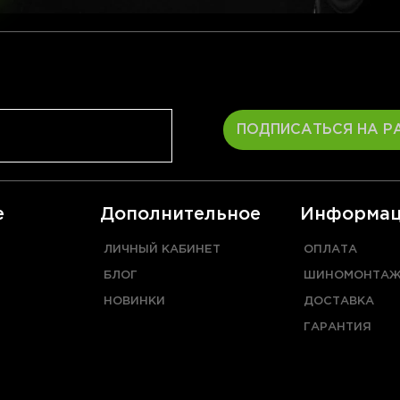
ПОДПИСАТЬСЯ НА Р
е
Дополнительное
Информац
ЛИЧНЫЙ КАБИНЕТ
ОПЛАТА
БЛОГ
ШИНОМОНТА
НОВИНКИ
ДОСТАВКА
ГАРАНТИЯ