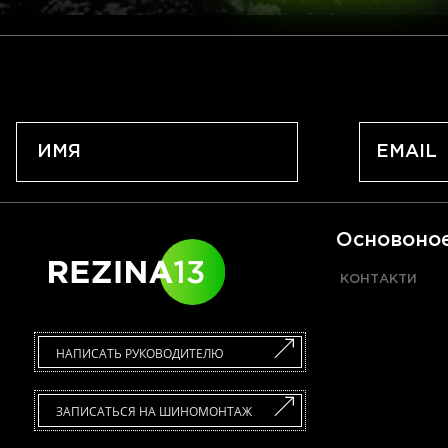
Основоно
КОНТАКТИ
НАПИСАТЬ РУКОВОДИТЕЛЮ
ЗАПИСАТЬСЯ НА ШИНОМОНТАЖ