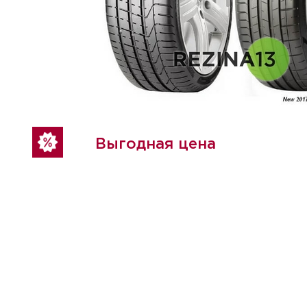
Выгодная цена