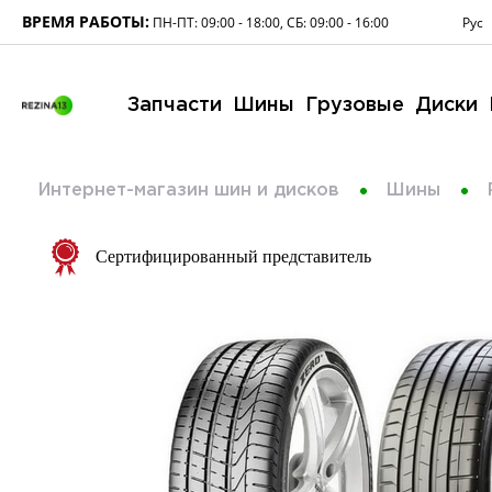
ВРЕМЯ РАБОТЫ:
Рус
ПН-ПТ: 09:00 - 18:00, СБ: 09:00 - 16:00
Запчасти
Шины
Грузовые
Диски
Интернет-магазин шин и дисков
Шины
Сертифицированный представитель