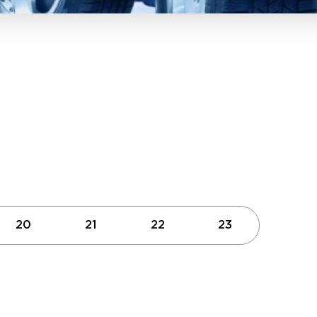
20
21
22
23