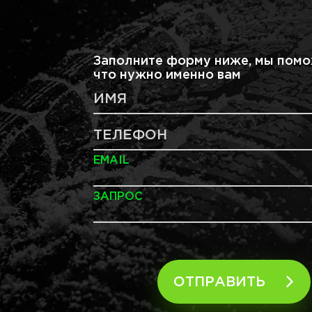
Заполните форму ниже, мы помо
что нужно именно вам
ИМЯ
ТЕЛЕФОН
EMAIL
ЗАПРОС
ОТПРАВИТЬ