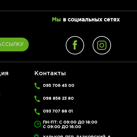
Мы
в социальных сетях
АССЫЛКУ
ия
Контакты
095 706 45 00
Ж
098 858 23 80
093 707 88 01
ПН-ПТ: С 09:00 ДО 18:00
С 09:00 ДО 16:00