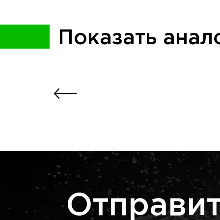
Показать анал
Отправит