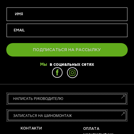
ПОДПИСАТЬСЯ НА РАССЫЛКУ
Мы
в социальных сетях
НАПИСАТЬ РУКОВОДИТЕЛЮ
ЗАПИСАТЬСЯ НА ШИНОМОНТАЖ
КОНТАКТИ
ОПЛАТА