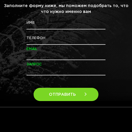
Заполните форму ниже, мы поможем подобрать то, что
что нужно именно вам
ИМЯ
ТЕЛЕФОН
EMAIL
ЗАПРОС
ОТПРАВИТЬ