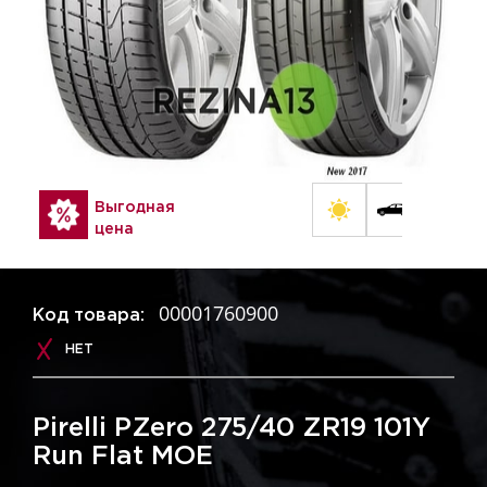
Выгодная
цена
00001760900
Код товара:
НЕТ
Pirelli PZero 275/40 ZR19 101Y
Run Flat MOE