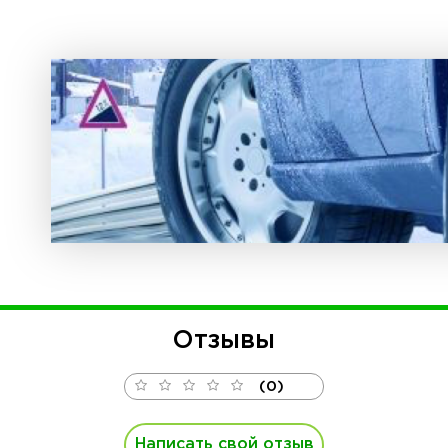
Отзывы
(0)
Написать свой отзыв