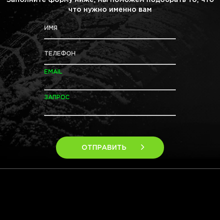
Заполните форму ниже, мы поможем подобрать то, что
что нужно именно вам
ИМЯ
ТЕЛЕФОН
EMAIL
ЗАПРОС
ОТПРАВИТЬ