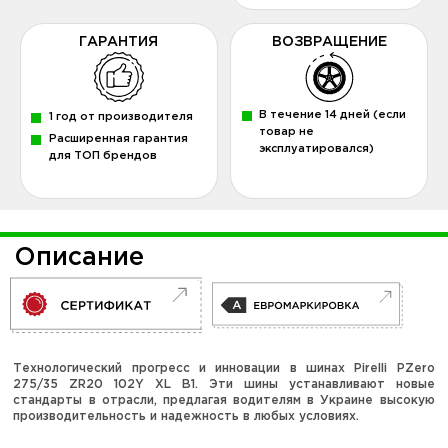
ГАРАНТИЯ
ВОЗВРАЩЕНИЕ
В течение 14 дней (если
1 год от производителя
товар не
Расширенная гарантия
эксплуатировался)
для ТОП брендов
Описание
Технологический прогресс и инновации в шинах Pirelli PZero
275/35 ZR20 102Y XL B1. Эти шины устанавливают новые
стандарты в отрасли, предлагая водителям в Украине высокую
производительность и надежность в любых условиях.