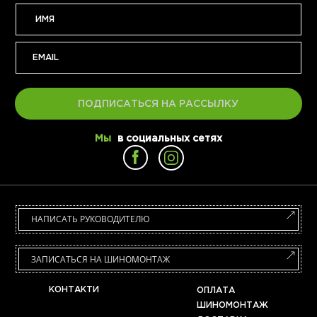
ПОДПИСАТЬСЯ НА РАССЫЛКУ
Мы
в социальных сетях
НАПИСАТЬ РУКОВОДИТЕЛЮ
ЗАПИСАТЬСЯ НА ШИНОМОНТАЖ
КОНТАКТИ
ОПЛАТА
ШИНОМОНТАЖ