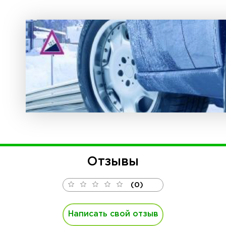
Отзывы
(0)
Написать свой отзыв