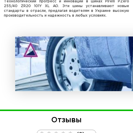
Технологический прогресс и инновации в шинах Pirelli PZero
255/40 ZR20 101Y XL AO. Эти шины устанавливают новые
стандарты в отрасли, предлагая водителям в Украине высокую
производительность и надежность в любых условиях.
Отзывы