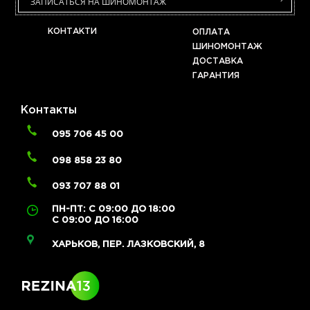
ЗАПИСАТЬСЯ НА ШИНОМОНТАЖ
КОНТАКТИ
ОПЛАТА
ШИНОМОНТАЖ
ДОСТАВКА
ГАРАНТИЯ
Контакты
095 706 45 00
098 858 23 80
093 707 88 01
ПН-ПТ: С 09:00 ДО 18:00
С 09:00 ДО 16:00
ХАРЬКОВ, ПЕР. ЛАЗКОВСКИЙ, 8