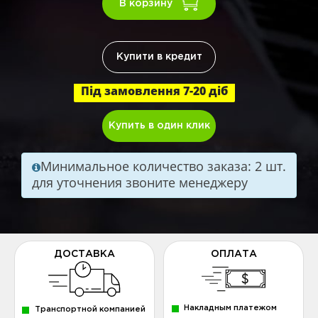
В корзину
Купити в кредит
Під замовлення 7-20 діб
Купить в один клик
Минимальное количество заказа: 2 шт.
для уточнения звоните менеджеру
ДОСТАВКА
ОПЛАТА
Накладным платежом
Транспортной компанией