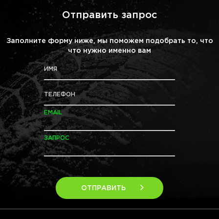
Отправить запрос
Заполните форму ниже, мы поможем подобрать то, что
что нужно именно вам
ИМЯ
ТЕЛЕФОН
EMAIL
ЗАПРОС
ОТПРАВИТЬ