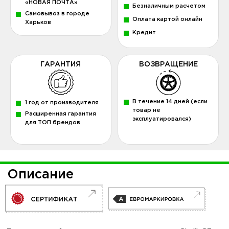
«НОВАЯ ПОЧТА»
Безналичным расчетом
Самовывоз в городе
Оплата картой онлайн
Харьков
Кредит
ГАРАНТИЯ
ВОЗВРАЩЕНИЕ
В течение 14 дней (если
1 год от производителя
товар не
Расширенная гарантия
эксплуатировался)
для ТОП брендов
Описание