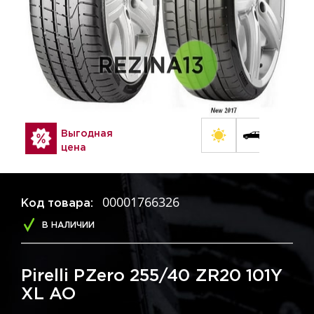
Выгодная
цена
00001766326
Код товара:
В НАЛИЧИИ
Pirelli PZero 255/40 ZR20 101Y
XL AO