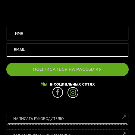
ПОДПИСАТЬСЯ НА РАССЫЛКУ
Мы
в социальных сетях
НАПИСАТЬ РУКОВОДИТЕЛЮ