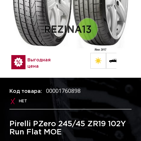
Выгодная
цена
00001760898
Код товара:
НЕТ
Pirelli PZero 245/45 ZR19 102Y
Run Flat MOE