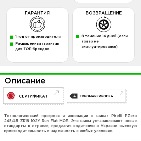
ГАРАНТИЯ
ВОЗВРАЩЕНИЕ
В течение 14 дней (если
1 год от производителя
товар не
Расширенная гарантия
эксплуатировался)
для ТОП брендов
Описание
Технологический прогресс и инновации в шинах Pirelli PZero
245/45 ZR19 102Y Run Flat MOE. Эти шины устанавливают новые
стандарты в отрасли, предлагая водителям в Украине высокую
производительность и надежность в любых условиях.