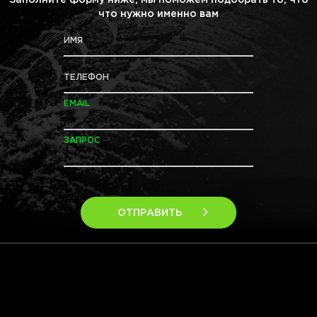
Заполните форму ниже, мы поможем подобрать то, что
что нужно именно вам
ИМЯ
ТЕЛЕФОН
EMAIL
ЗАПРОС
ОТПРАВИТЬ