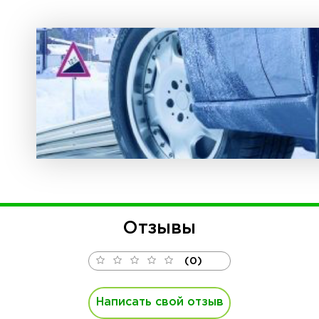
Отзывы
(0)
Написать свой отзыв