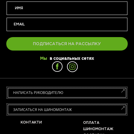
ПОДПИСАТЬСЯ НА РАССЫЛКУ
Мы
в социальных сетях
НАПИСАТЬ РУКОВОДИТЕЛЮ
ЗАПИСАТЬСЯ НА ШИНОМОНТАЖ
КОНТАКТИ
ОПЛАТА
ШИНОМОНТАЖ