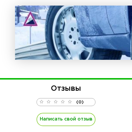
Отзывы
(0)
Написать свой отзыв