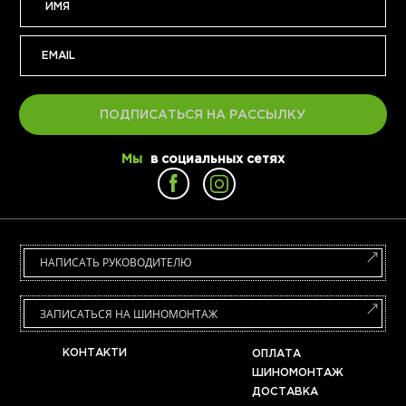
ПОДПИСАТЬСЯ НА РАССЫЛКУ
Мы
в социальных сетях
НАПИСАТЬ РУКОВОДИТЕЛЮ
ЗАПИСАТЬСЯ НА ШИНОМОНТАЖ
КОНТАКТИ
ОПЛАТА
ШИНОМОНТАЖ
ДОСТАВКА