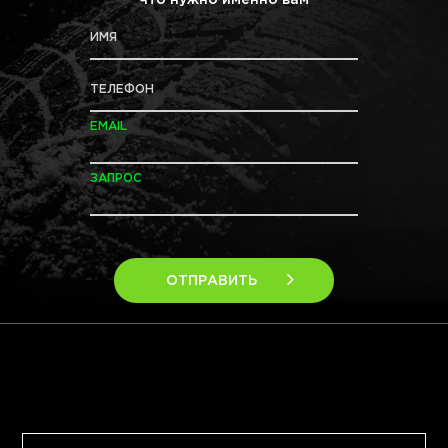
что нужно именно вам
ИМЯ
ТЕЛЕФОН
EMAIL
ЗАПРОС
ОТПРАВИТЬ