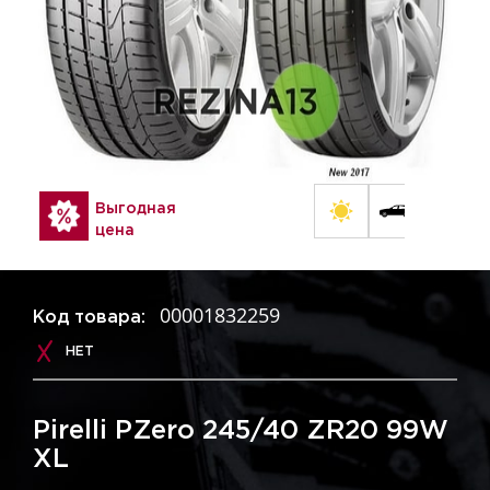
Выгодная
цена
00001832259
Код товара:
НЕТ
Pirelli PZero 245/40 ZR20 99W
XL