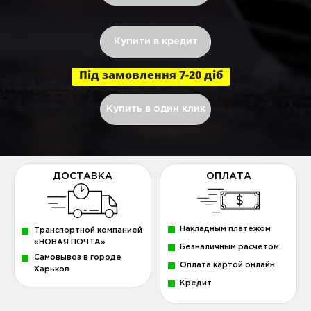
Купити в кредит
Під замовлення 7-20 діб
Купить в один клик
ДОСТАВКА
ОПЛАТА
Накладным платежом
Транспортной компанией
«НОВАЯ ПОЧТА»
Безналичным расчетом
Самовывоз в городе
Оплата картой онлайн
Харьков
Кредит