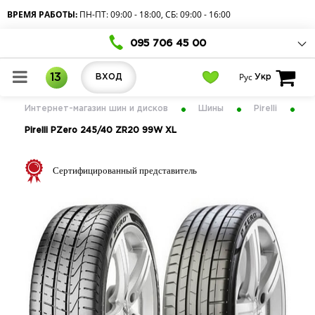
ВРЕМЯ РАБОТЫ:
ПН-ПТ: 09:00 - 18:00, СБ: 09:00 - 16:00
095 706 45 00
Рус
13
ВХОД
Укр
Интернет-магазин шин и дисков
Шины
Pirelli
Pirelli PZero 245/40 ZR20 99W XL
Сертифицированный представитель