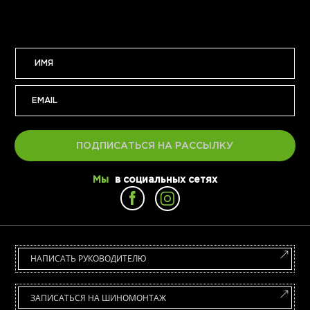
ПОДПИСАТЬСЯ НА РАССЫЛКУ
Мы
в социальных сетях
НАПИСАТЬ РУКОВОДИТЕЛЮ
ЗАПИСАТЬСЯ НА ШИНОМОНТАЖ