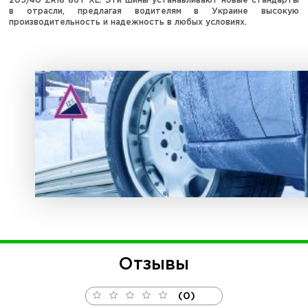
205/40 ZR18 86Y XL. Эти шины устанавливают новые стандарты
в отрасли, предлагая водителям в Украине высокую
производительность и надежность в любых условиях.
Отзывы
(0)