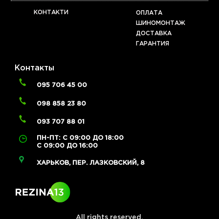
КОНТАКТИ
ОПЛАТА
ШИНОМОНТАЖ
ДОСТАВКА
ГАРАНТИЯ
Контакты
095 706 45 00
098 858 23 80
093 707 88 01
ПН-ПТ: С 09:00 ДО 18:00
С 09:00 ДО 16:00
ХАРЬКОВ, ПЕР. ЛАЗКОВСКИЙ, 8
All rights reserved.