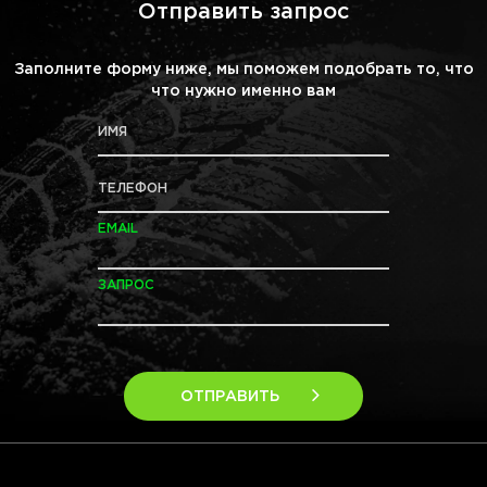
Отправить запрос
Заполните форму ниже, мы поможем подобрать то, что
что нужно именно вам
ИМЯ
ТЕЛЕФОН
EMAIL
ЗАПРОС
ОТПРАВИТЬ