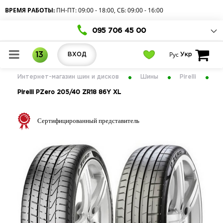
ВРЕМЯ РАБОТЫ:
ПН-ПТ: 09:00 - 18:00, СБ: 09:00 - 16:00
095 706 45 00
Рус
13
ВХОД
Укр
Интернет-магазин шин и дисков
Шины
Pirelli
Pirelli PZero 205/40 ZR18 86Y XL
Сертифицированный представитель