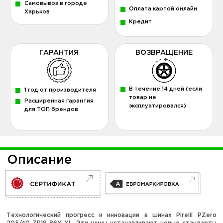
Самовывоз в городе
Оплата картой онлайн
Харьков
Кредит
ГАРАНТИЯ
ВОЗВРАЩЕНИЕ
В течение 14 дней (если
1 год от производителя
товар не
Расширенная гарантия
эксплуатировался)
для ТОП брендов
Описание
Технологический прогресс и инновации в шинах Pirelli PZero