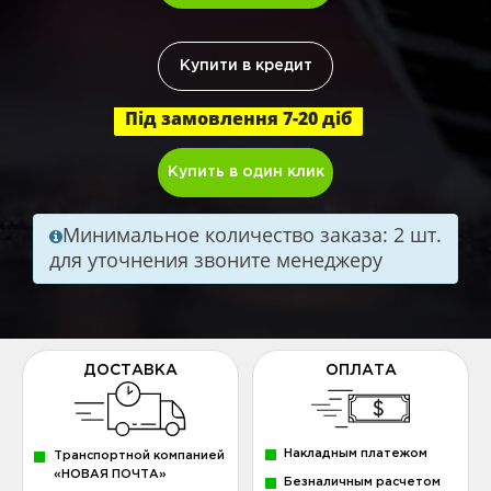
Купити в кредит
Під замовлення 7-20 діб
Купить в один клик
Минимальное количество заказа: 2 шт.
для уточнения звоните менеджеру
ДОСТАВКА
ОПЛАТА
Накладным платежом
Транспортной компанией
«НОВАЯ ПОЧТА»
Безналичным расчетом