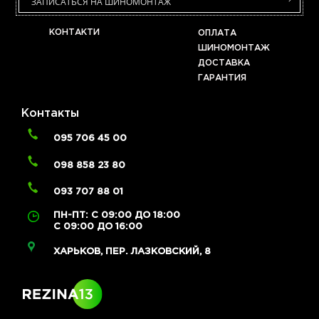
ЗАПИСАТЬСЯ НА ШИНОМОНТАЖ
КОНТАКТИ
ОПЛАТА
ШИНОМОНТАЖ
ДОСТАВКА
ГАРАНТИЯ
Контакты
095 706 45 00
098 858 23 80
093 707 88 01
ПН-ПТ: С 09:00 ДО 18:00
С 09:00 ДО 16:00
ХАРЬКОВ, ПЕР. ЛАЗКОВСКИЙ, 8