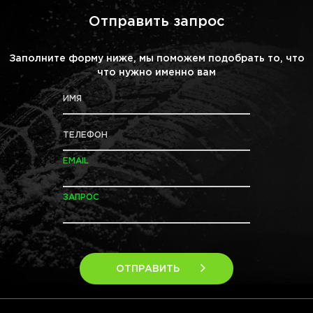
Отправить запрос
Заполните форму ниже, мы поможем подобрать то, что
что нужно именно вам
ИМЯ
ТЕЛЕФОН
EMAIL
ЗАПРОС
ОТПРАВИТЬ