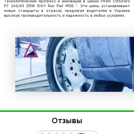
Технологический прогресс и инновации в шинах Pirelli Cinturato
P7 245/45 ZR18 100Y Run Flat MOE *. Эти шины устанавливают
новые стандарты в отрасли, предлагая водителям в Украине
высокую производительность и надежность в любых условиях.
Отзывы