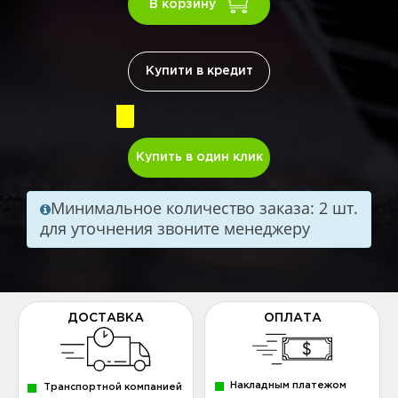
В корзину
Купити в кредит
Купить в один клик
Минимальное количество заказа: 2 шт.
для уточнения звоните менеджеру
ДОСТАВКА
ОПЛАТА
Накладным платежом
Транспортной компанией