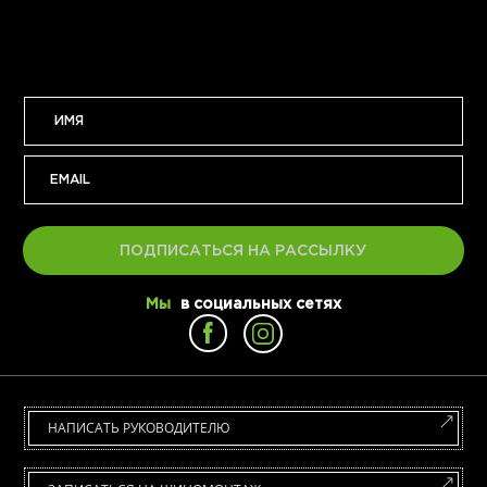
ПОДПИСАТЬСЯ НА РАССЫЛКУ
Мы
в социальных сетях
НАПИСАТЬ РУКОВОДИТЕЛЮ