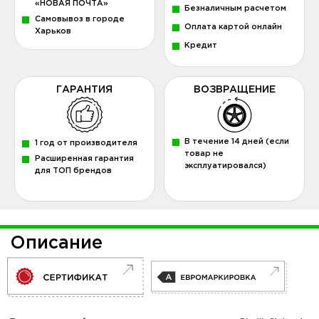
«НОВАЯ ПОЧТА»
Безналичным расчетом
Самовывоз в городе
Оплата картой онлайн
Харьков
Кредит
ГАРАНТИЯ
ВОЗВРАЩЕНИЕ
В течение 14 дней (если
1 год от производителя
товар не
Расширенная гарантия
эксплуатировался)
для ТОП брендов
Описание