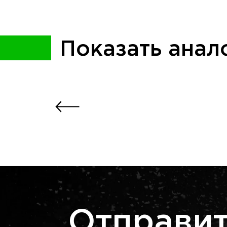
Показать анал
Отправит