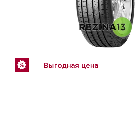
Выгодная цена