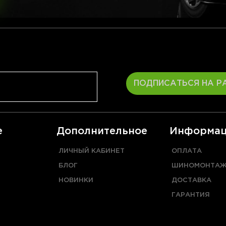
ПОДПИСАТЬСЯ НА Р
е
Дополнительное
Информац
ЛИЧНЫЙ КАБИНЕТ
ОПЛАТА
БЛОГ
ШИНОМОНТА
НОВИНКИ
ДОСТАВКА
ГАРАНТИЯ