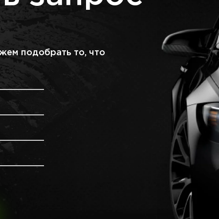
жем подобрать то, что