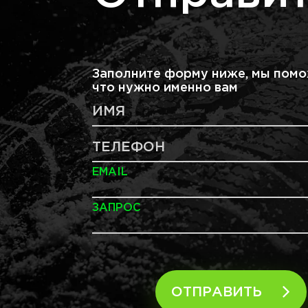
Заполните форму ниже, мы помо
что нужно именно вам
ИМЯ
ТЕЛЕФОН
EMAIL
ЗАПРОС
ОТПРАВИТЬ