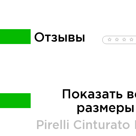
Отзывы
Показать в
размеры
Pirelli
Cinturato