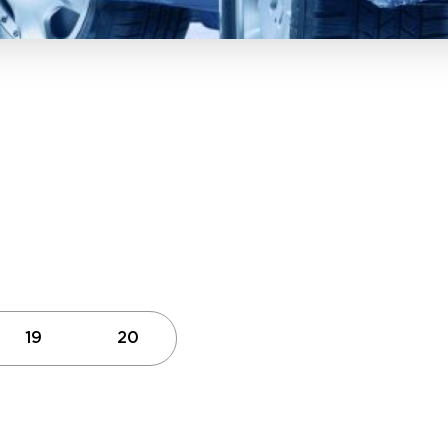
19
20