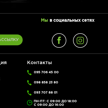
Мы
в социальных сетях
АССЫЛКУ
ия
Контакты
095 706 45 00
Ж
098 858 23 80
093 707 88 01
ПН-ПТ: С 09:00 ДО 18:00
С 09:00 ДО 16:00