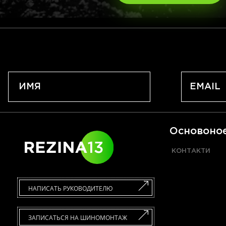
Основоно
КОНТАКТИ
НАПИСАТЬ РУКОВОДИТЕЛЮ
ЗАПИСАТЬСЯ НА ШИНОМОНТАЖ