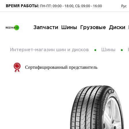
ВРЕМЯ РАБОТЫ:
Рус
ПН-ПТ: 09:00 - 18:00, СБ: 09:00 - 16:00
Запчасти
Шины
Грузовые
Диски
Интернет-магазин шин и дисков
Шины
Сертифицированный представитель