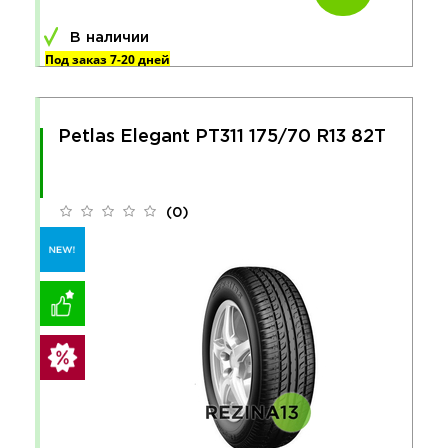
В наличии
Под заказ 7-20 дней
Petlas Elegant PT311 175/70 R13 82T
(0)