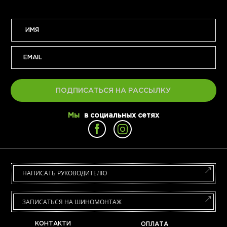
ПОДПИСАТЬСЯ НА РАССЫЛКУ
Мы
в социальных сетях
НАПИСАТЬ РУКОВОДИТЕЛЮ
ЗАПИСАТЬСЯ НА ШИНОМОНТАЖ
КОНТАКТИ
ОПЛАТА