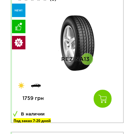
1759 грн
В наличии
Под заказ 7-20 дней