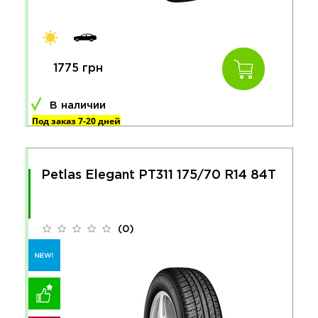
1775 грн
В наличии
Под заказ 7-20 дней
Petlas Elegant PT311 175/70 R14 84T
(0)