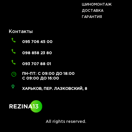
ШИНОМОНТАЖ
ДОСТАВКА
ГАРАНТИЯ
Контакты
095 706 45 00
098 858 23 80
093 707 88 01
ПН-ПТ: С 09:00 ДО 18:00
С 09:00 ДО 16:00
ХАРЬКОВ, ПЕР. ЛАЗКОВСКИЙ, 8
All rights reserved.