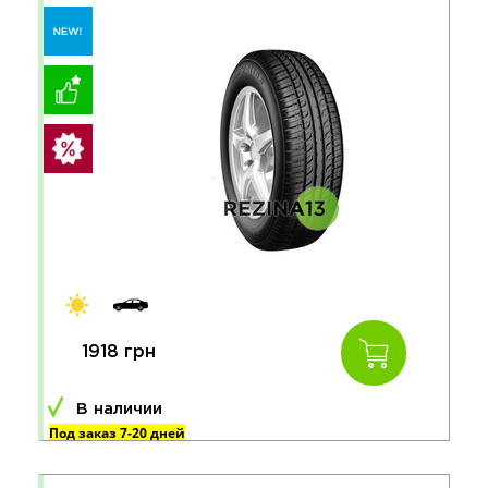
1918 грн
В наличии
Под заказ 7-20 дней