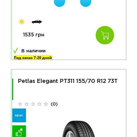
1535 грн
В наличии
Под заказ 7-20 дней
Petlas Elegant PT311 155/70 R12 73T
(0)