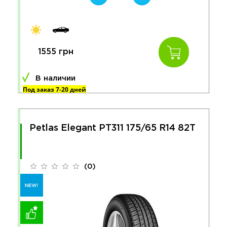
1555 грн
В наличии
Под заказ 7-20 дней
Petlas Elegant PT311 175/65 R14 82T
(0)