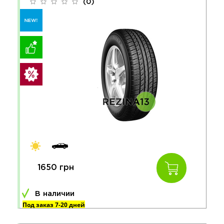
(0)
1650 грн
В наличии
Под заказ 7-20 дней