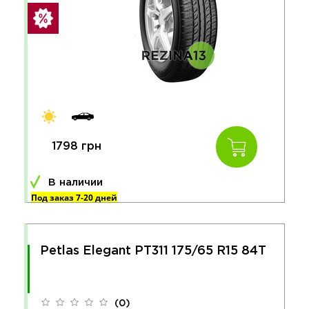
1798 грн
В наличии
Под заказ 7-20 дней
Petlas Elegant PT311 175/65 R15 84T
(0)