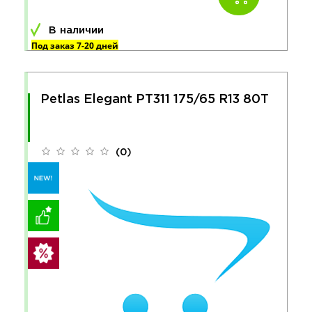
В наличии
Под заказ 7-20 дней
Petlas Elegant PT311 175/65 R13 80T
(0)