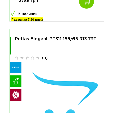
3786 грн
В наличии
Под заказ 7-20 дней
Petlas Elegant PT311 155/65 R13 73T
(0)