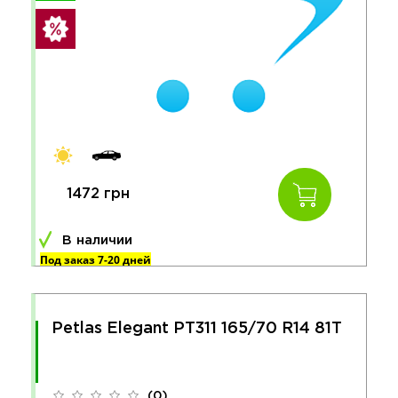
1472 грн
В наличии
Под заказ 7-20 дней
Petlas Elegant PT311 165/70 R14 81T
(0)