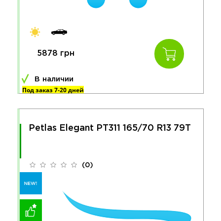
5878 грн
В наличии
Под заказ 7-20 дней
Petlas Elegant PT311 165/70 R13 79T
(0)