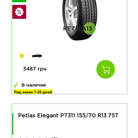
3487 грн
В наличии
Под заказ 7-20 дней
Petlas Elegant PT311 155/70 R13 75T