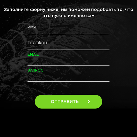
Заполните форму ниже, мы поможем подобрать то, что
что нужно именно вам
ИМЯ
ТЕЛЕФОН
EMAIL
ЗАПРОС
ОТПРАВИТЬ