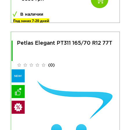
В наличии
Под заказ 7-20 дней
Petlas Elegant PT311 165/70 R12 77T
(0)