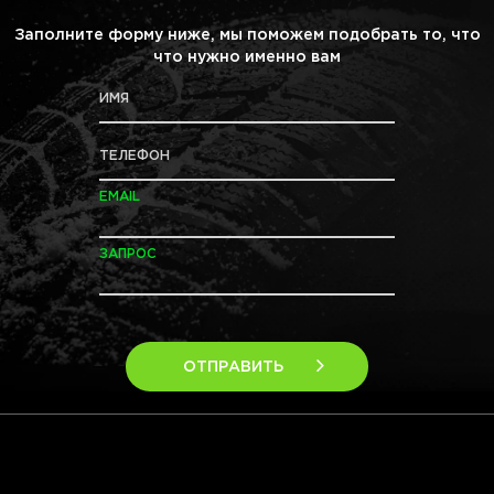
Заполните форму ниже, мы поможем подобрать то, что
что нужно именно вам
ИМЯ
ТЕЛЕФОН
EMAIL
ЗАПРОС
ОТПРАВИТЬ