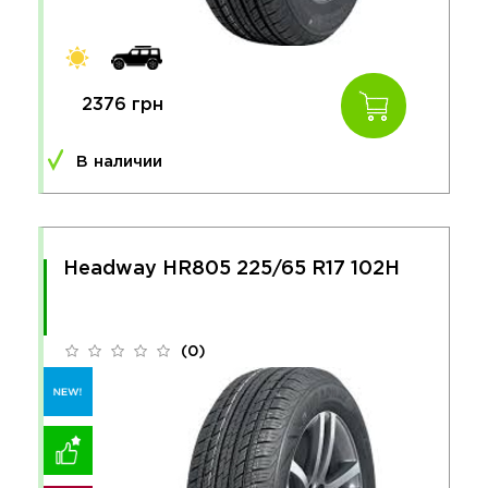
2376 грн
В наличии
Headway HR805 225/65 R17 102H
(0)