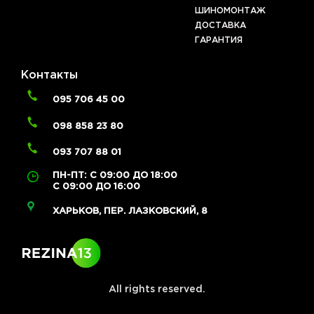
ШИНОМОНТАЖ
ДОСТАВКА
ГАРАНТИЯ
Контакты
095 706 45 00
098 858 23 80
093 707 88 01
ПН-ПТ: С 09:00 ДО 18:00
С 09:00 ДО 16:00
ХАРЬКОВ, ПЕР. ЛАЗКОВСКИЙ, 8
All rights reserved.