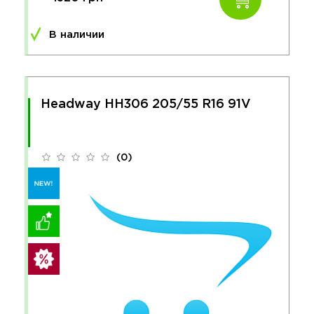
В наличии
Headway HH306 205/55 R16 91V
(0)