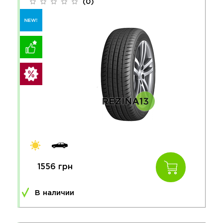
(0)
1556 грн
В наличии