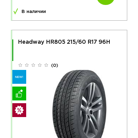
В наличии
Headway HR805 215/60 R17 96H
(0)