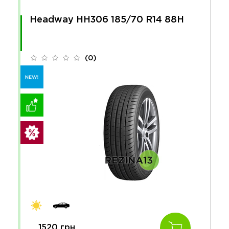
Headway HH306 185/70 R14 88H
(0)
1520 грн