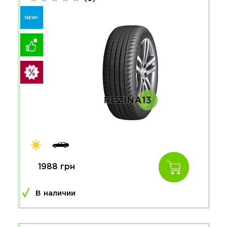
1988 грн
В наличии