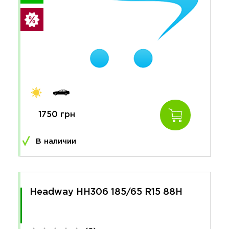
1750 грн
В наличии
Headway HH306 185/65 R15 88H