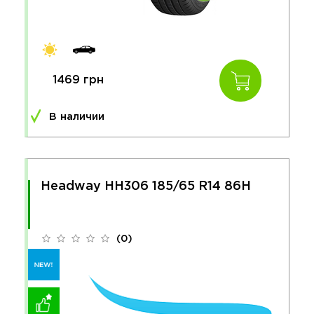
1469 грн
В наличии
Headway HH306 185/65 R14 86H
(0)