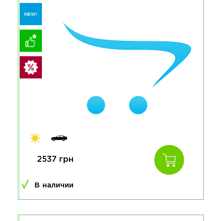
2537 грн
В наличии