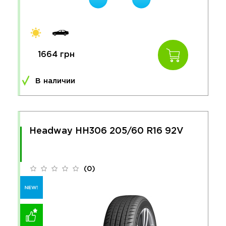
1664 грн
В наличии
Headway HH306 205/60 R16 92V
(0)