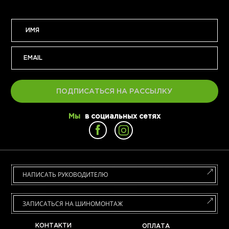
ПОДПИСАТЬСЯ НА РАССЫЛКУ
Мы
в социальных сетях
НАПИСАТЬ РУКОВОДИТЕЛЮ
ЗАПИСАТЬСЯ НА ШИНОМОНТАЖ
КОНТАКТИ
ОПЛАТА