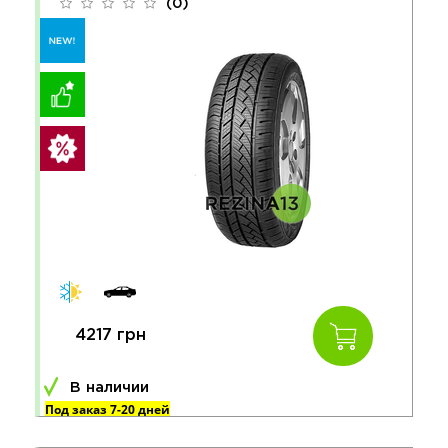
(0)
4217 грн
В наличии
Под заказ 7-20 дней