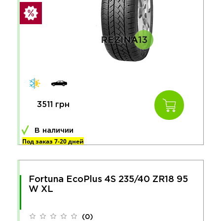
3511 грн
В наличии
Под заказ 7-20 дней
Fortuna EcoPlus 4S 235/40 ZR18 95
W XL
(0)