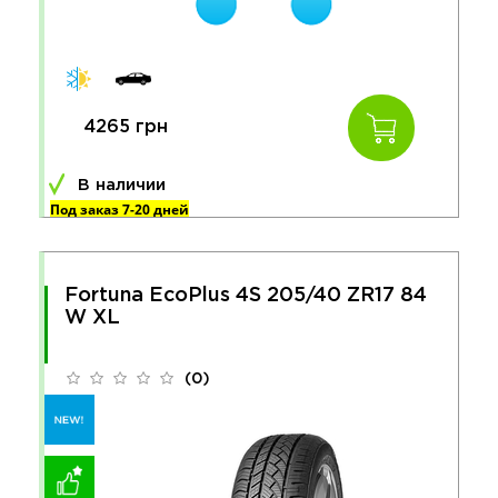
4265 грн
В наличии
Под заказ 7-20 дней
Fortuna EcoPlus 4S 205/40 ZR17 84
W XL
(0)