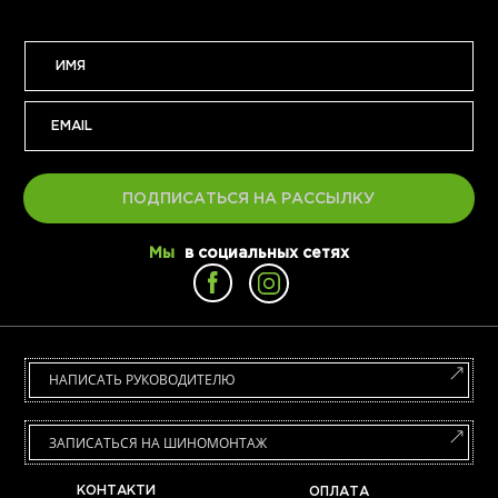
ПОДПИСАТЬСЯ НА РАССЫЛКУ
Мы
в социальных сетях
НАПИСАТЬ РУКОВОДИТЕЛЮ
ЗАПИСАТЬСЯ НА ШИНОМОНТАЖ
КОНТАКТИ
ОПЛАТА