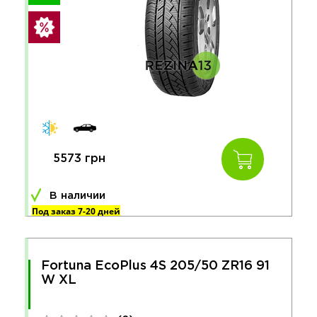
5573 грн
В наличии
Под заказ 7-20 дней
Fortuna EcoPlus 4S 205/50 ZR16 91
W XL