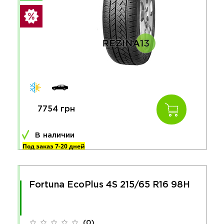
7754 грн
В наличии
Под заказ 7-20 дней
Fortuna EcoPlus 4S 215/65 R16 98H
(0)