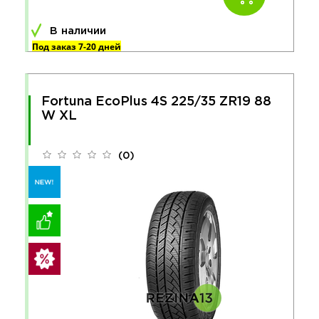
В наличии
Под заказ 7-20 дней
Fortuna EcoPlus 4S 225/35 ZR19 88
W XL
(0)