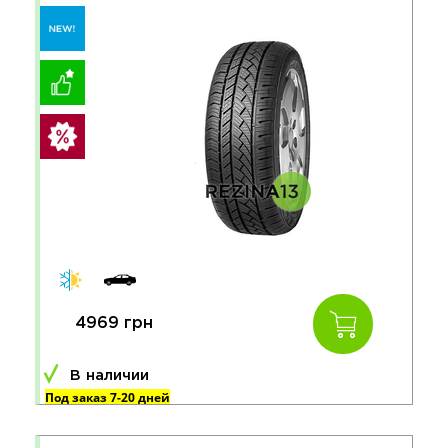
4969 грн
В наличии
Под заказ 7-20 дней