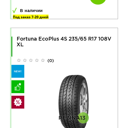
В наличии
Под заказ 7-20 дней
Fortuna EcoPlus 4S 235/65 R17 108V
XL
(0)