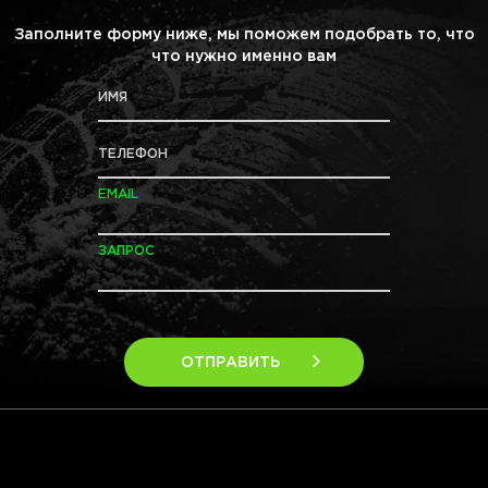
Заполните форму ниже, мы поможем подобрать то, что
что нужно именно вам
ИМЯ
ТЕЛЕФОН
EMAIL
ЗАПРОС
ОТПРАВИТЬ