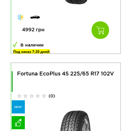
4992 грн
В наличии
Под заказ 7-20 дней
Fortuna EcoPlus 4S 225/65 R17 102V
(0)