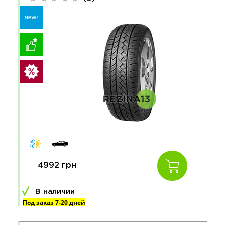
4992 грн
В наличии
Под заказ 7-20 дней