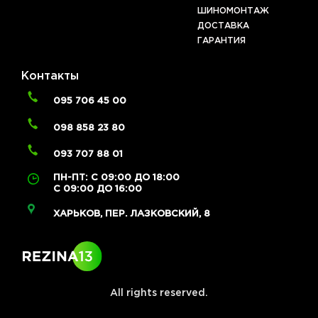
ШИНОМОНТАЖ
ДОСТАВКА
ГАРАНТИЯ
Контакты
095 706 45 00
098 858 23 80
093 707 88 01
ПН-ПТ: С 09:00 ДО 18:00
С 09:00 ДО 16:00
ХАРЬКОВ, ПЕР. ЛАЗКОВСКИЙ, 8
All rights reserved.