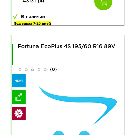
4313 грн
В наличии
Под заказ 7-20 дней
Fortuna EcoPlus 4S 195/60 R16 89V
(0)