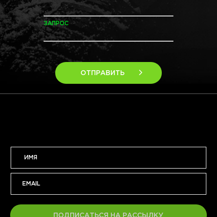
ЗАПРОС
ОТПРАВИТЬ
ПОДПИСАТЬСЯ НА РАССЫЛКУ