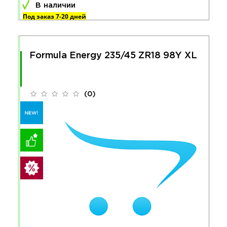
В наличии
Под заказ 7-20 дней
Formula Energy 235/45 ZR18 98Y XL
(0)