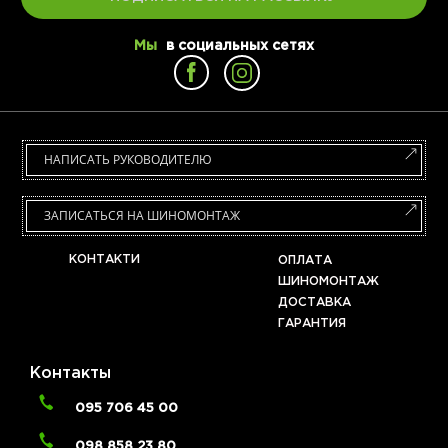
Мы
в социальных сетях
НАПИСАТЬ РУКОВОДИТЕЛЮ
ЗАПИСАТЬСЯ НА ШИНОМОНТАЖ
КОНТАКТИ
ОПЛАТА
ШИНОМОНТАЖ
ДОСТАВКА
ГАРАНТИЯ
Контакты
095 706 45 00
098 858 23 80