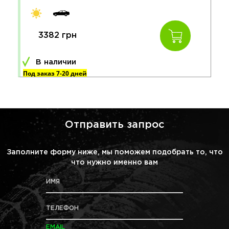
3382 грн
В наличии
Под заказ 7-20 дней
Отправить запрос
Заполните форму ниже, мы поможем подобрать то, что
что нужно именно вам
ИМЯ
ТЕЛЕФОН
EMAIL