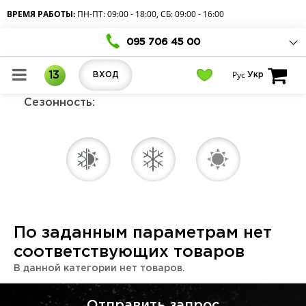
ВРЕМЯ РАБОТЫ:
ПН-ПТ: 09:00 - 18:00, СБ: 09:00 - 16:00
095 706 45 00
Рус
13
ВХОД
Укр
Сезонность:
По заданным параметрам нет
соответствующих товаров
В данной категории нет товаров.
Отправить запрос