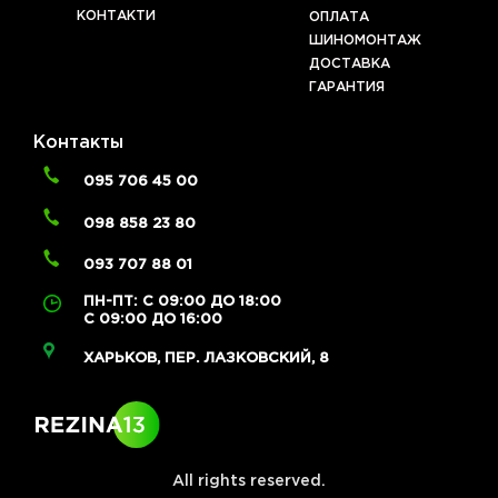
КОНТАКТИ
ОПЛАТА
ШИНОМОНТАЖ
ДОСТАВКА
ГАРАНТИЯ
Контакты
095 706 45 00
098 858 23 80
093 707 88 01
ПН-ПТ: С 09:00 ДО 18:00
С 09:00 ДО 16:00
ХАРЬКОВ, ПЕР. ЛАЗКОВСКИЙ, 8
All rights reserved.