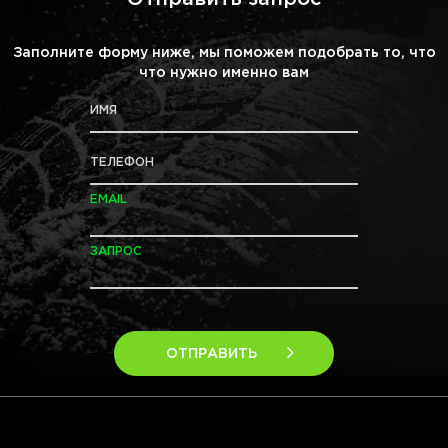
Заполните форму ниже, мы поможем подобрать то, что
что нужно именно вам
ИМЯ
ТЕЛЕФОН
EMAIL
ЗАПРОС
ОТПРАВИТЬ