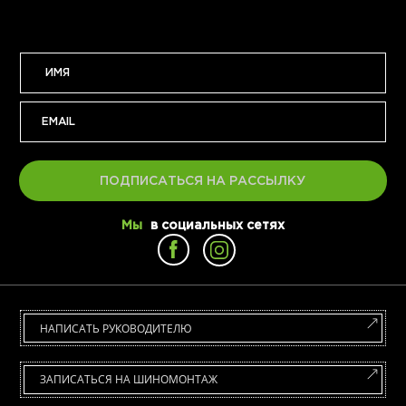
ПОДПИСАТЬСЯ НА РАССЫЛКУ
Мы
в социальных сетях
НАПИСАТЬ РУКОВОДИТЕЛЮ
ЗАПИСАТЬСЯ НА ШИНОМОНТАЖ