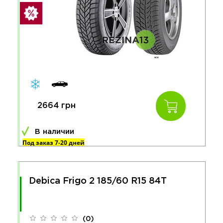
2664 грн
В наличии
Под заказ 7-20 дней
Debica Frigo 2 185/60 R15 84T
(0)