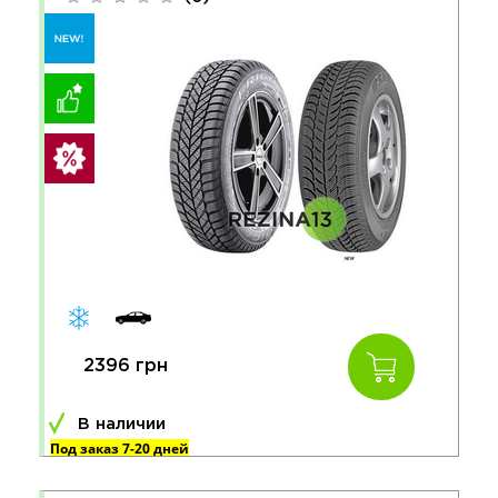
2396 грн
В наличии
Под заказ 7-20 дней