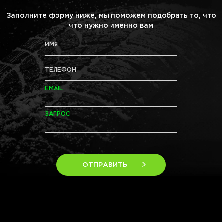
Заполните форму ниже, мы поможем подобрать то, что
что нужно именно вам
ИМЯ
ТЕЛЕФОН
EMAIL
ЗАПРОС
ОТПРАВИТЬ