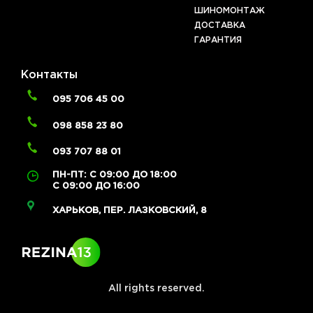
ШИНОМОНТАЖ
ДОСТАВКА
ГАРАНТИЯ
Контакты
095 706 45 00
098 858 23 80
093 707 88 01
ПН-ПТ: С 09:00 ДО 18:00
С 09:00 ДО 16:00
ХАРЬКОВ, ПЕР. ЛАЗКОВСКИЙ, 8
All rights reserved.