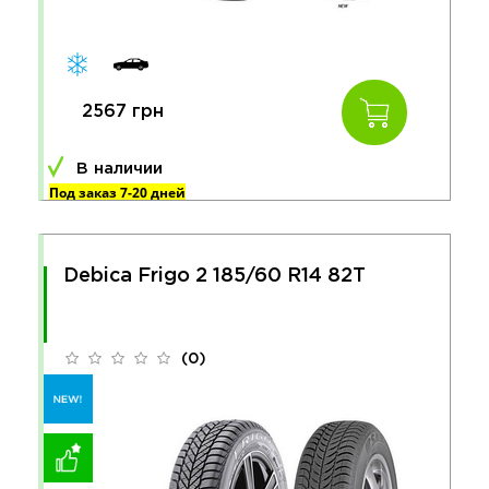
2567 грн
В наличии
Под заказ 7-20 дней
Debica Frigo 2 185/60 R14 82T
(0)