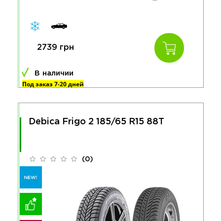
2739 грн
В наличии
Под заказ 7-20 дней
Debica Frigo 2 185/65 R15 88T
(0)