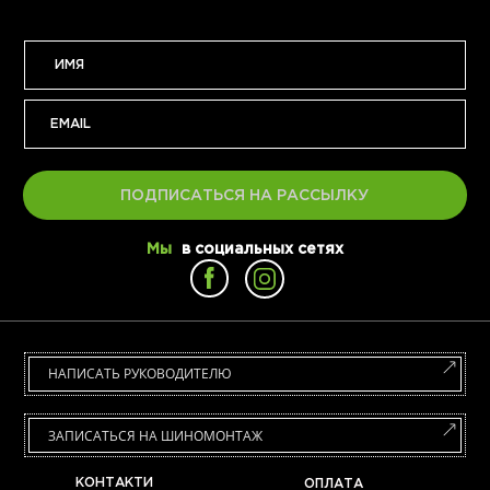
ПОДПИСАТЬСЯ НА РАССЫЛКУ
Мы
в социальных сетях
НАПИСАТЬ РУКОВОДИТЕЛЮ
ЗАПИСАТЬСЯ НА ШИНОМОНТАЖ
КОНТАКТИ
ОПЛАТА