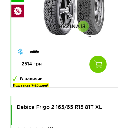
2514 грн
В наличии
Под заказ 7-20 дней
Debica Frigo 2 165/65 R15 81T XL