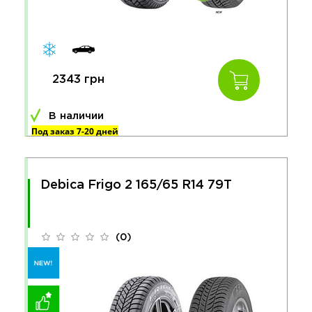
2343 грн
В наличии
Под заказ 7-20 дней
Debica Frigo 2 165/65 R14 79T
(0)