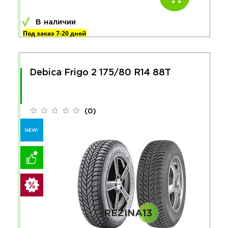
В наличии
Под заказ 7-20 дней
Debica Frigo 2 175/80 R14 88T
(0)