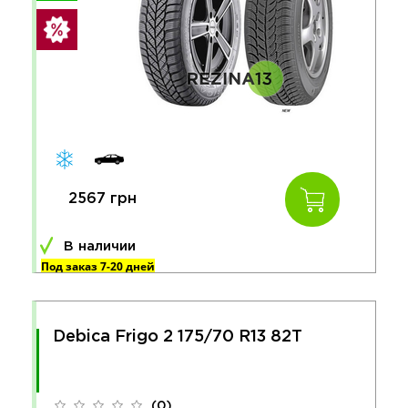
2567 грн
В наличии
Под заказ 7-20 дней
Debica Frigo 2 175/70 R13 82T
(0)