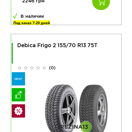
2246 грн
В наличии
Под заказ 7-20 дней
Debica Frigo 2 155/70 R13 75T
(0)