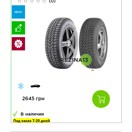
(0)
2645 грн
В наличии
Под заказ 7-20 дней