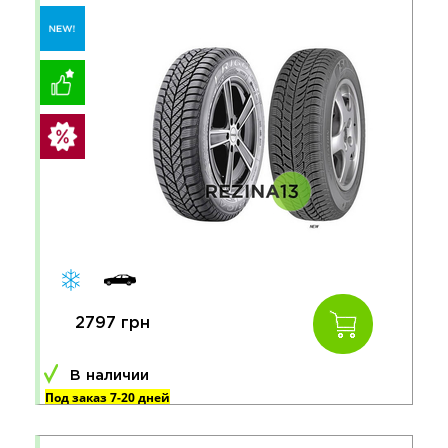
2797 грн
В наличии
Под заказ 7-20 дней