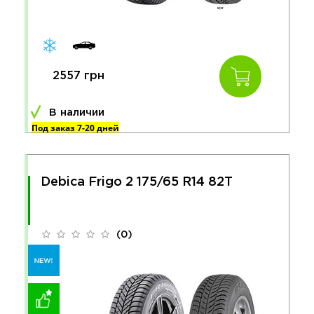
2557 грн
В наличии
Под заказ 7-20 дней
Debica Frigo 2 175/65 R14 82T
(0)