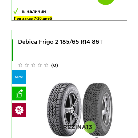
В наличии
Под заказ 7-20 дней
Debica Frigo 2 185/65 R14 86T
(0)