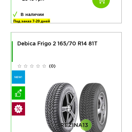
В наличии
Под заказ 7-20 дней
Debica Frigo 2 165/70 R14 81T
(0)