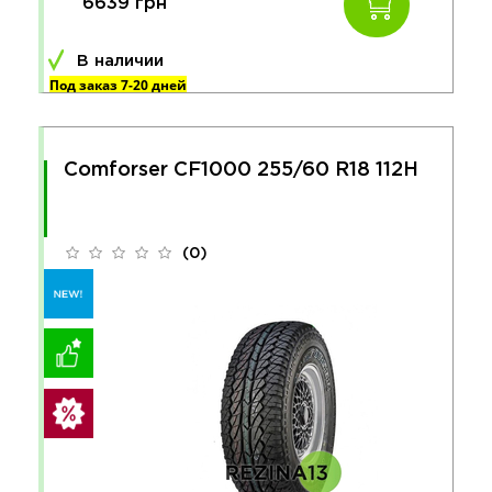
6639 грн
В наличии
Под заказ 7-20 дней
Comforser CF1000 255/60 R18 112H
(0)