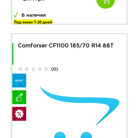
В наличии
Под заказ 7-20 дней
Comforser CF1100 185/70 R14 88T
(0)