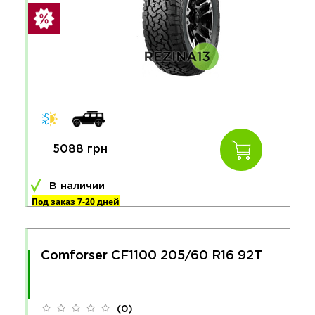
5088 грн
В наличии
Под заказ 7-20 дней
Comforser CF1100 205/60 R16 92T
(0)