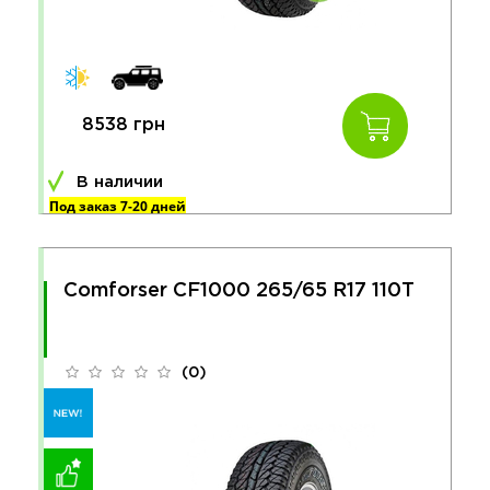
8538 грн
В наличии
Под заказ 7-20 дней
Comforser CF1000 265/65 R17 110T
(0)