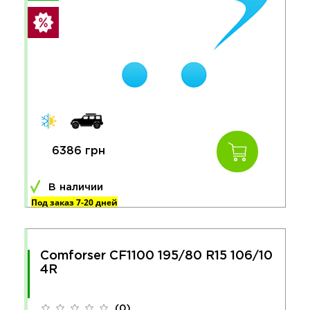
6386 грн
В наличии
Под заказ 7-20 дней
Comforser CF1100 195/80 R15 106/10
4R
(0)