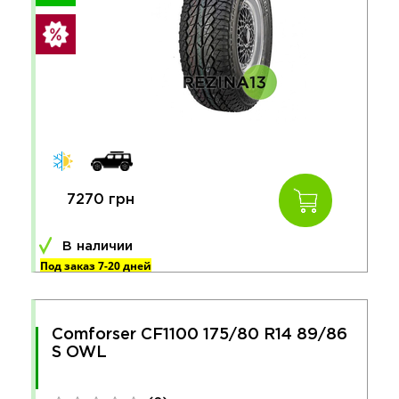
7270 грн
В наличии
Под заказ 7-20 дней
Comforser CF1100 175/80 R14 89/86
S OWL