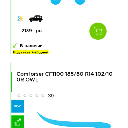
2139 грн
В наличии
Под заказ 7-20 дней
Comforser CF1100 185/80 R14 102/10
0R OWL
(0)