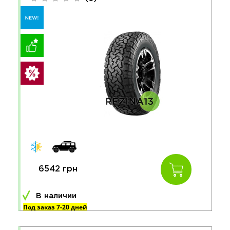
6542 грн
В наличии
Под заказ 7-20 дней