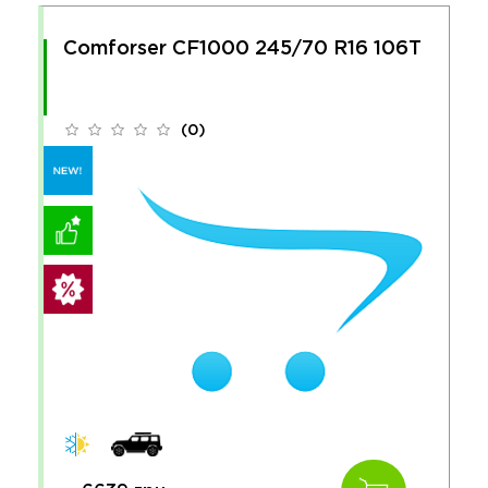
Comforser CF1000 245/70 R16 106T
(0)