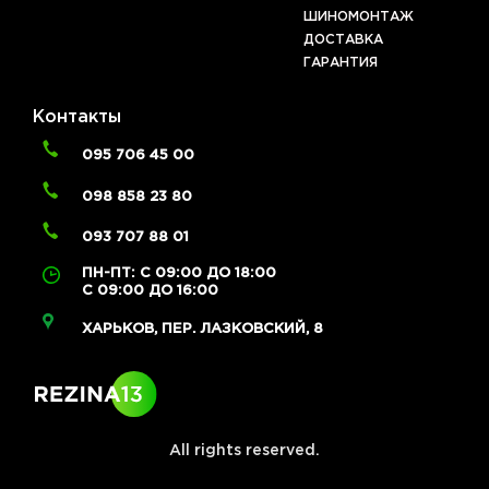
ШИНОМОНТАЖ
ДОСТАВКА
ГАРАНТИЯ
Контакты
095 706 45 00
098 858 23 80
093 707 88 01
ПН-ПТ: С 09:00 ДО 18:00
С 09:00 ДО 16:00
ХАРЬКОВ, ПЕР. ЛАЗКОВСКИЙ, 8
All rights reserved.