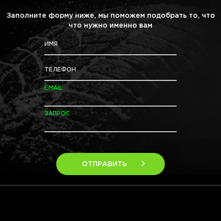
Заполните форму ниже, мы поможем подобрать то, что
что нужно именно вам
ИМЯ
ТЕЛЕФОН
EMAIL
ЗАПРОС
ОТПРАВИТЬ