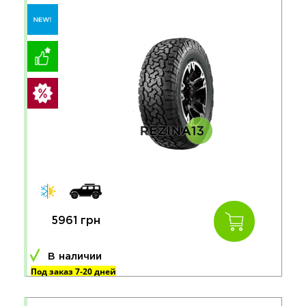
5961 грн
В наличии
Под заказ 7-20 дней