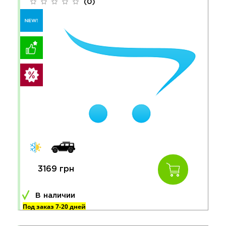
(0)
3169 грн
В наличии
Под заказ 7-20 дней