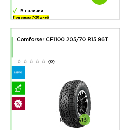
В наличии
Под заказ 7-20 дней
Comforser CF1100 205/70 R15 96T
(0)