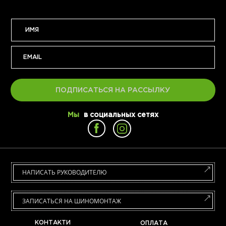
ПОДПИСАТЬСЯ НА РАССЫЛКУ
Мы
в социальных сетях
НАПИСАТЬ РУКОВОДИТЕЛЮ
ЗАПИСАТЬСЯ НА ШИНОМОНТАЖ
КОНТАКТИ
ОПЛАТА