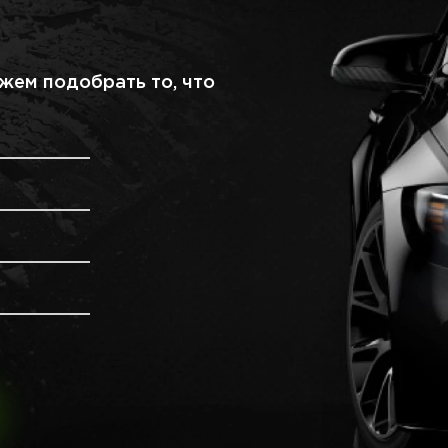
жем подобрать то, что