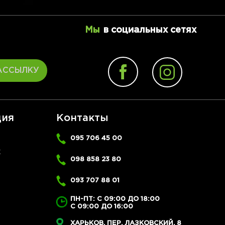
Мы
в социальных сетях
АССЫЛКУ
ия
Контакты
095 706 45 00
Ж
098 858 23 80
093 707 88 01
ПН-ПТ: С 09:00 ДО 18:00
С 09:00 ДО 16:00
ХАРЬКОВ, ПЕР. ЛАЗКОВСКИЙ, 8