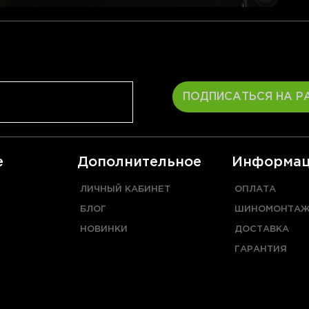
ПОДПИСАТЬСЯ НА Р
е
Дополнительное
Информац
ЛИЧНЫЙ КАБИНЕТ
ОПЛАТА
БЛОГ
ШИНОМОНТА
НОВИНКИ
ДОСТАВКА
ГАРАНТИЯ