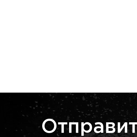
Отправит