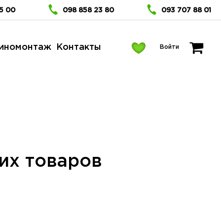
5 00
098 858 23 80
093 707 88 01
иномонтаж
Контакты
Войти
их товаров