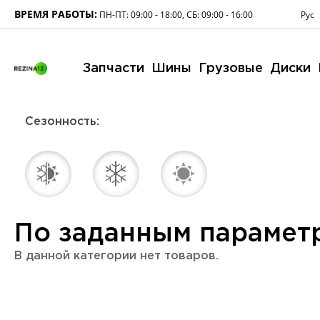
ВРЕМЯ РАБОТЫ:
Рус
ПН-ПТ: 09:00 - 18:00, СБ: 09:00 - 16:00
Запчасти
Шины
Грузовые
Диски
Сезонность:
По заданным парамет
В данной категории нет товаров.