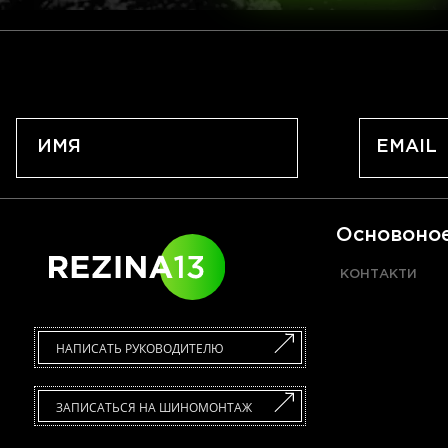
Основоно
КОНТАКТИ
НАПИСАТЬ РУКОВОДИТЕЛЮ
ЗАПИСАТЬСЯ НА ШИНОМОНТАЖ