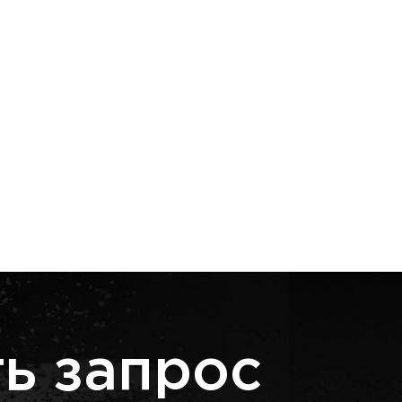
ь запрос