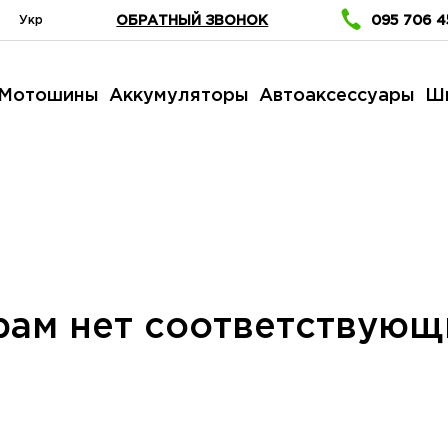
Укр
ОБРАТНЫЙ ЗВОНОК
095 706 4
Мотошины
Аккумуляторы
Автоаксессуары
Ш
рам нет соответствующ