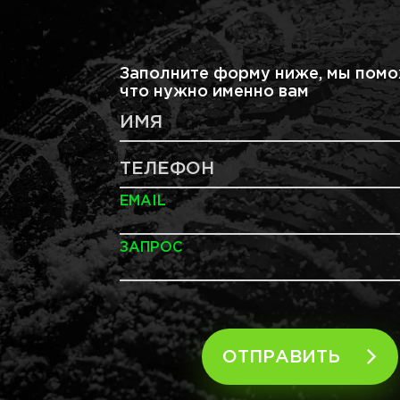
Заполните форму ниже, мы помо
что нужно именно вам
ИМЯ
ТЕЛЕФОН
EMAIL
ЗАПРОС
ОТПРАВИТЬ