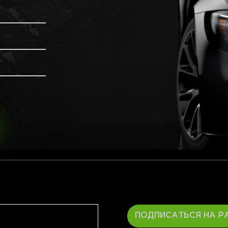
ПОДПИСАТЬСЯ НА Р