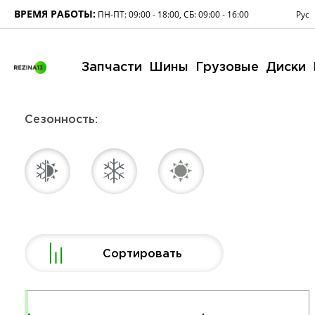
ВРЕМЯ РАБОТЫ:
Рус
ПН-ПТ: 09:00 - 18:00, СБ: 09:00 - 16:00
Запчасти
Шины
Грузовые
Диски
Сезонность:
Сортировать