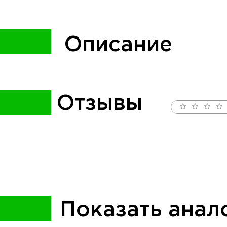
Описание
Отзывы
Показать анал