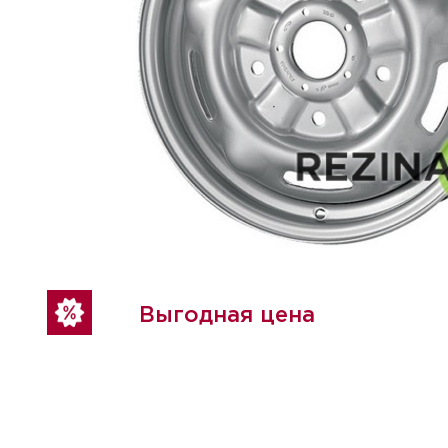
Выгодная цена