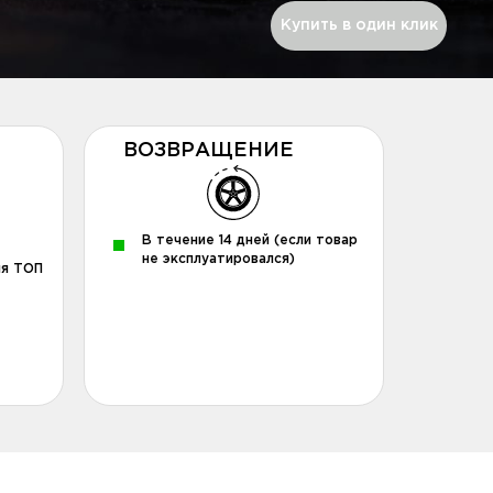
Купить в один клик
ВОЗВРАЩЕНИЕ
В течение 14 дней (если товар
не эксплуатировался)
ля ТОП