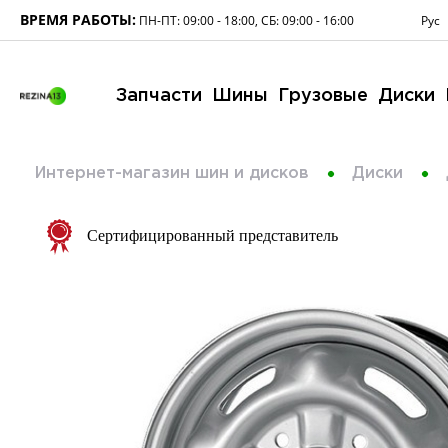
ВРЕМЯ РАБОТЫ:
Рус
ПН-ПТ: 09:00 - 18:00, СБ: 09:00 - 16:00
Запчасти
Шины
Грузовые
Диски
Интернет-магазин шин и дисков
Диски
Сертифицированный представитель