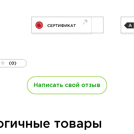
(0)
Написать свой отзыв
огичные товары