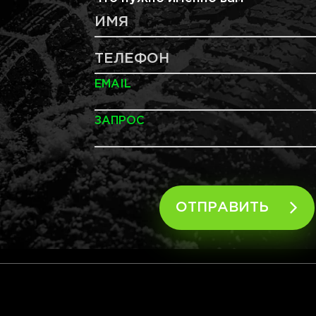
ИМЯ
ТЕЛЕФОН
EMAIL
ЗАПРОС
ОТПРАВИТЬ