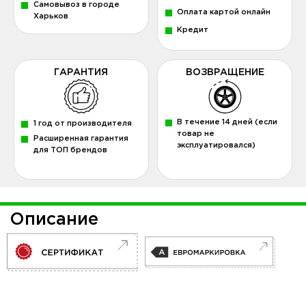
Самовывоз в городе
Оплата картой онлайн
Харьков
Кредит
ГАРАНТИЯ
ВОЗВРАЩЕНИЕ
В течение 14 дней (если
1 год от производителя
товар не
Расширенная гарантия
эксплуатировался)
для ТОП брендов
Описание