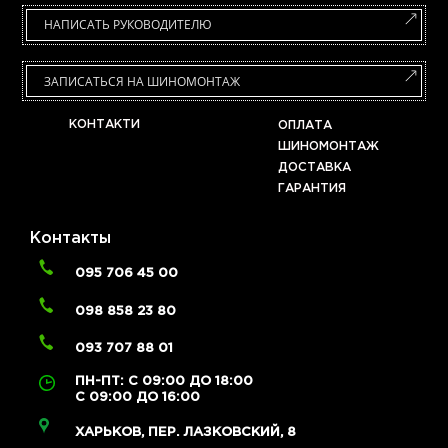
НАПИСАТЬ РУКОВОДИТЕЛЮ
ЗАПИСАТЬСЯ НА ШИНОМОНТАЖ
КОНТАКТИ
ОПЛАТА
ШИНОМОНТАЖ
ДОСТАВКА
ГАРАНТИЯ
Контакты
095 706 45 00
098 858 23 80
093 707 88 01
ПН-ПТ: С 09:00 ДО 18:00
С 09:00 ДО 16:00
ХАРЬКОВ, ПЕР. ЛАЗКОВСКИЙ, 8