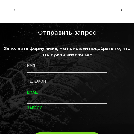
Отправить запрос
Заполните форму ниже, мы поможем подобрать то, что
что нужно именно вам
ИМЯ
ТЕЛЕФОН
EMAIL
ЗАПРОС