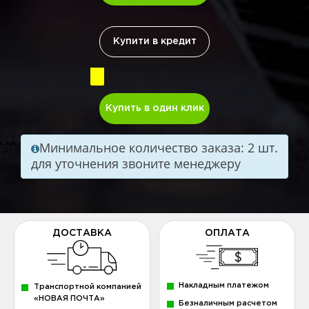
Купити в кредит
Купить в один клик
Минимальное количество заказа: 2 шт.
для уточнения звоните менеджеру
ДОСТАВКА
ОПЛАТА
Накладным платежом
Транспортной компанией
«НОВАЯ ПОЧТА»
Безналичным расчетом