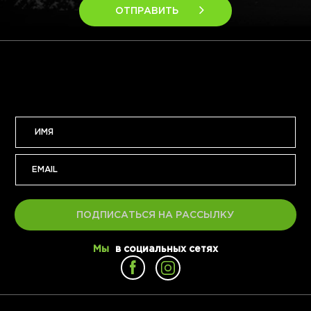
ОТПРАВИТЬ
ПОДПИСАТЬСЯ НА РАССЫЛКУ
Мы
в социальных сетях