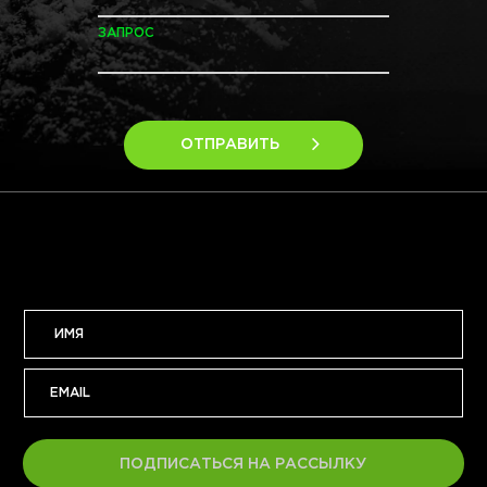
ЗАПРОС
ОТПРАВИТЬ
ПОДПИСАТЬСЯ НА РАССЫЛКУ