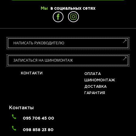
Мы
в социальных сетях
НАПИСАТЬ РУКОВОДИТЕЛЮ
ЗАПИСАТЬСЯ НА ШИНОМОНТАЖ
КОНТАКТИ
ОПЛАТА
ШИНОМОНТАЖ
ДОСТАВКА
ГАРАНТИЯ
Контакты
095 706 45 00
098 858 23 80