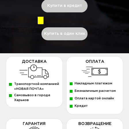
Купити в кредит
Купить в один клик
ДОСТАВКА
ОПЛАТА
Накладным платежом
Транспортной компанией
«НОВАЯ ПОЧТА»
Безналичным расчетом
Самовывоз в городе
Оплата картой онлайн
Харьков
Кредит
ГАРАНТИЯ
ВОЗВРАЩЕНИЕ