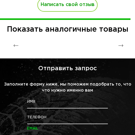
Написать свой отзыв
Показать аналогичные товары
Отправить запрос
Заполните форму ниже, мы поможем подобрать то, что
что нужно именно вам
ИМЯ
ТЕЛЕФОН
EMAIL