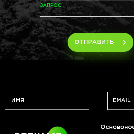
ЗАПРОС
ОТПРАВИТЬ
Основоно