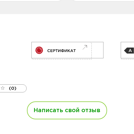
(0)
Написать свой отзыв