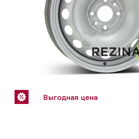
Выгодная цена