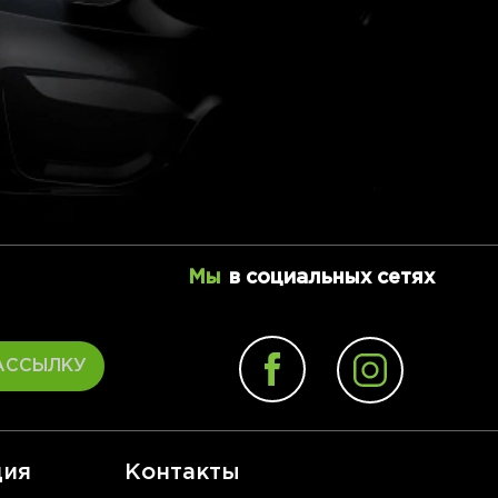
Мы
в социальных сетях
АССЫЛКУ
ия
Контакты