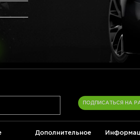
ПОДПИСАТЬСЯ НА Р
е
Дополнительное
Информац