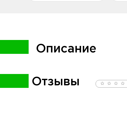
Описание
Отзывы