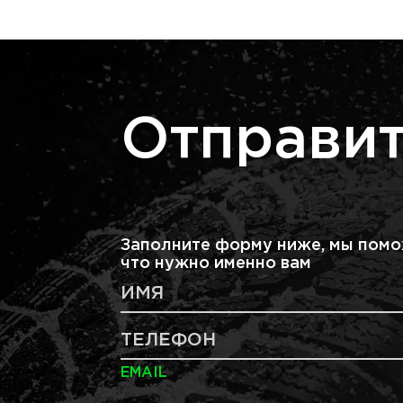
Отправит
Заполните форму ниже, мы помо
что нужно именно вам
ИМЯ
ТЕЛЕФОН
EMAIL