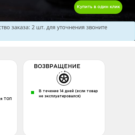
Купить в один клик
во заказа: 2 шт. для уточнения звоните
ВОЗВРАЩЕНИЕ
В течение 14 дней (если товар
не эксплуатировался)
ля ТОП