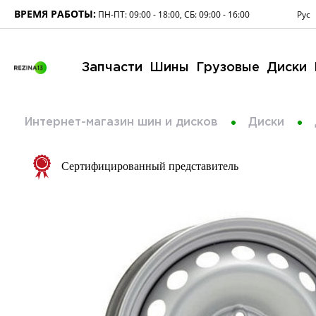
ВРЕМЯ РАБОТЫ:
Рус
ПН-ПТ: 09:00 - 18:00, СБ: 09:00 - 16:00
Запчасти
Шины
Грузовые
Диски
Интернет-магазин шин и дисков
Диски
Сертифицированный представитель