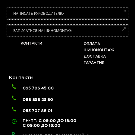
НАПИСАТЬ РУКОВОДИТЕЛЮ
ЗАПИСАТЬСЯ НА ШИНОМОНТАЖ
КОНТАКТИ
ОПЛАТА
ШИНОМОНТАЖ
ДОСТАВКА
ГАРАНТИЯ
Контакты
095 706 45 00
098 858 23 80
093 707 88 01
ПН-ПТ: С 09:00 ДО 18:00
С 09:00 ДО 16:00