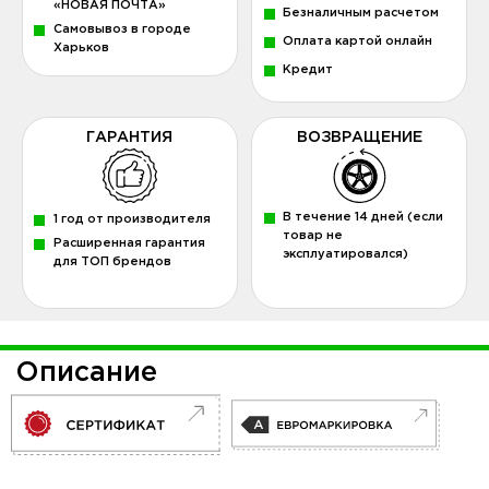
«НОВАЯ ПОЧТА»
Безналичным расчетом
Самовывоз в городе
Оплата картой онлайн
Харьков
Кредит
ГАРАНТИЯ
ВОЗВРАЩЕНИЕ
В течение 14 дней (если
1 год от производителя
товар не
Расширенная гарантия
эксплуатировался)
для ТОП брендов
Описание