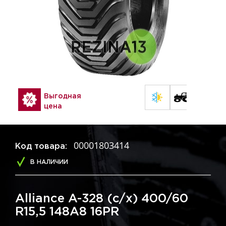
Выгодная
цена
00001803414
Код товара:
В НАЛИЧИИ
Alliance A-328 (с/х) 400/60
R15,5 148A8 16PR