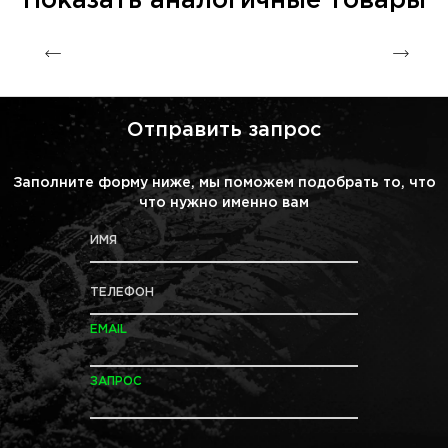
Показать аналогичные товары
Отправить запрос
Заполните форму ниже, мы поможем подобрать то, что
что нужно именно вам
ИМЯ
ТЕЛЕФОН
EMAIL
ЗАПРОС