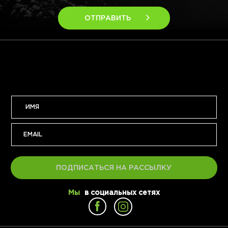
ОТПРАВИТЬ
ПОДПИСАТЬСЯ НА РАССЫЛКУ
Мы
в социальных сетях