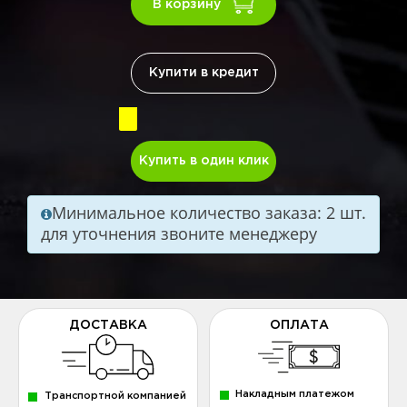
В корзину
Купити в кредит
Купить в один клик
Минимальное количество заказа: 2 шт.
для уточнения звоните менеджеру
ДОСТАВКА
ОПЛАТА
Накладным платежом
Транспортной компанией