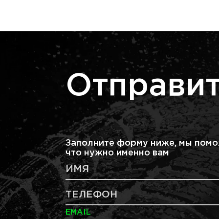
Отправит
Заполните форму ниже, мы помо
что нужно именно вам
ИМЯ
ТЕЛЕФОН
EMAIL