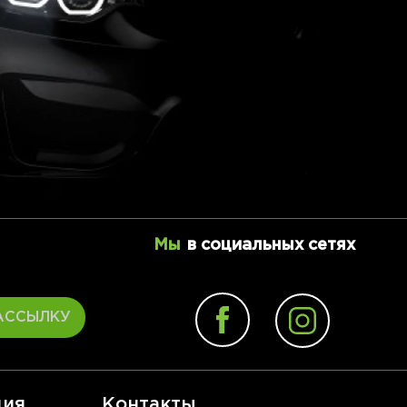
Мы
в социальных сетях
АССЫЛКУ
ия
Контакты