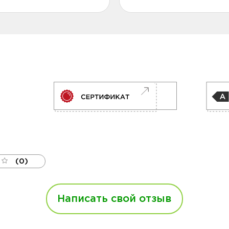
(0)
Написать свой отзыв