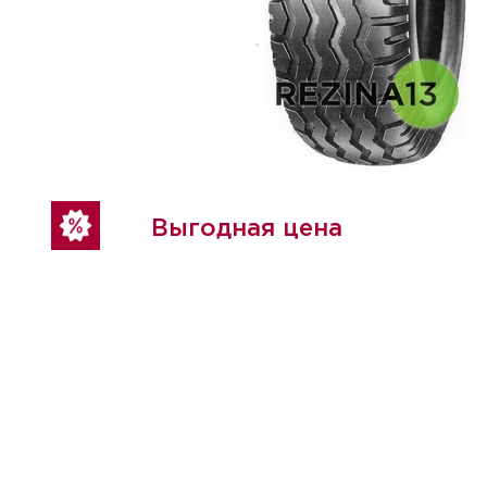
Выгодная цена