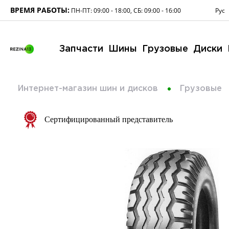
ВРЕМЯ РАБОТЫ:
Рус
ПН-ПТ: 09:00 - 18:00, СБ: 09:00 - 16:00
Запчасти
Шины
Грузовые
Диски
Интернет-магазин шин и дисков
Грузовые
Сертифицированный представитель