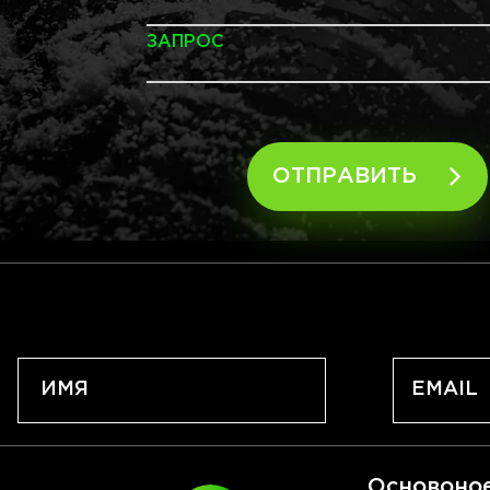
ЗАПРОС
ОТПРАВИТЬ
Основоно