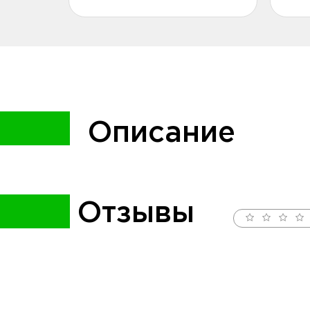
Описание
Отзывы