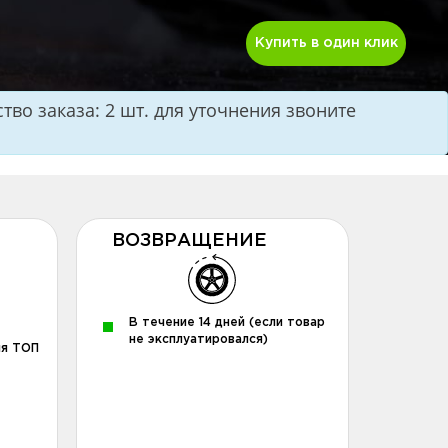
Купить в один клик
во заказа: 2 шт. для уточнения звоните
ВОЗВРАЩЕНИЕ
В течение 14 дней (если товар
не эксплуатировался)
ля ТОП