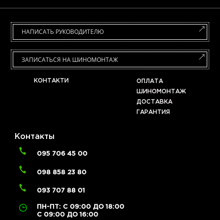
НАПИСАТЬ РУКОВОДИТЕЛЮ
ЗАПИСАТЬСЯ НА ШИНОМОНТАЖ
КОНТАКТИ
ОПЛАТА
ШИНОМОНТАЖ
ДОСТАВКА
ГАРАНТИЯ
Контакты
095 706 45 00
098 858 23 80
093 707 88 01
ПН-ПТ: С 09:00 ДО 18:00
С 09:00 ДО 16:00