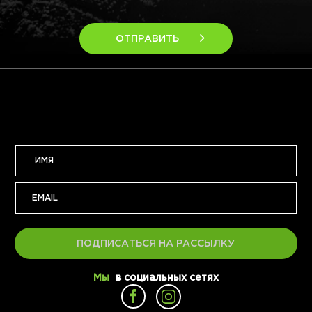
ОТПРАВИТЬ
ПОДПИСАТЬСЯ НА РАССЫЛКУ
Мы
в социальных сетях