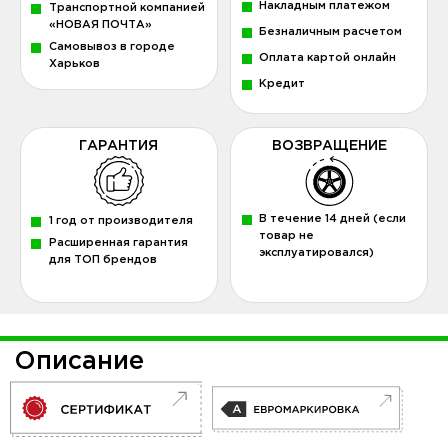
Накладным платежом
Транспортной компанией
«НОВАЯ ПОЧТА»
Безналичным расчетом
Самовывоз в городе
Оплата картой онлайн
Харьков
Кредит
ГАРАНТИЯ
ВОЗВРАЩЕНИЕ
В течение 14 дней (если
1 год от производителя
товар не
Расширенная гарантия
эксплуатировался)
для ТОП брендов
Описание