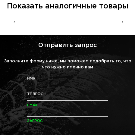
Показать аналогичные товары
Отправить запрос
Заполните форму ниже, мы поможем подобрать то, что
что нужно именно вам
ИМЯ
ТЕЛЕФОН
EMAIL
ЗАПРОС