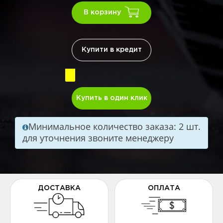
В корзину
Купити в кредит
Купить в один клик
Минимальное количество заказа: 2 шт.
для уточнения звоните менеджеру
ДОСТАВКА
ОПЛАТА