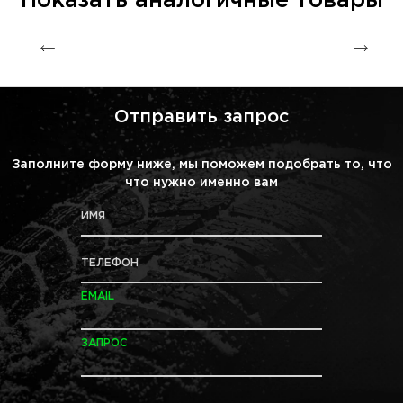
Показать аналогичные товары
Отправить запрос
Заполните форму ниже, мы поможем подобрать то, что
что нужно именно вам
ИМЯ
ТЕЛЕФОН
EMAIL
ЗАПРОС