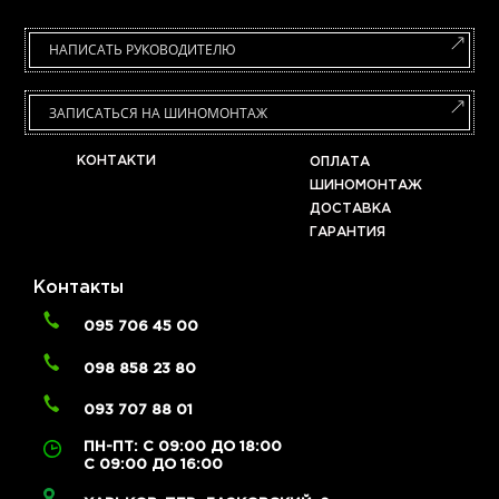
НАПИСАТЬ РУКОВОДИТЕЛЮ
ЗАПИСАТЬСЯ НА ШИНОМОНТАЖ
КОНТАКТИ
ОПЛАТА
ШИНОМОНТАЖ
ДОСТАВКА
ГАРАНТИЯ
Контакты
095 706 45 00
098 858 23 80
093 707 88 01
ПН-ПТ: С 09:00 ДО 18:00
С 09:00 ДО 16:00