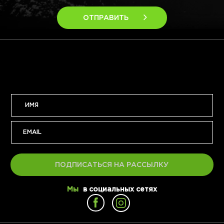
ОТПРАВИТЬ
ПОДПИСАТЬСЯ НА РАССЫЛКУ
Мы
в социальных сетях