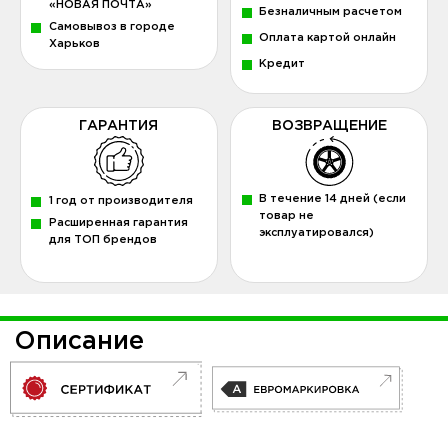
«НОВАЯ ПОЧТА»
Безналичным расчетом
Самовывоз в городе
Оплата картой онлайн
Харьков
Кредит
ГАРАНТИЯ
ВОЗВРАЩЕНИЕ
В течение 14 дней (если
1 год от производителя
товар не
Расширенная гарантия
эксплуатировался)
для ТОП брендов
Описание