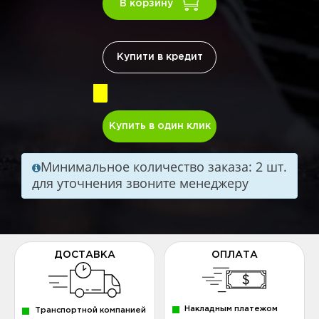
В корзину
Купити в кредит
Купить в один клик
Минимальное количество заказа: 2 шт.
для уточнения звоните менеджеру
ДОСТАВКА
ОПЛАТА
Накладным платежом
Транспортной компанией