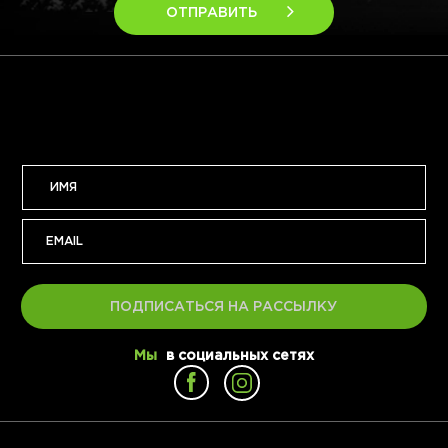
ОТПРАВИТЬ
ПОДПИСАТЬСЯ НА РАССЫЛКУ
Мы
в социальных сетях