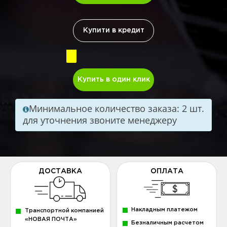
Купити в кредит
Купить в один клик
Минимальное количество заказа: 2 шт.
для уточнения звоните менеджеру
ДОСТАВКА
ОПЛАТА
Накладным платежом
Транспортной компанией
«НОВАЯ ПОЧТА»
Безналичным расчетом