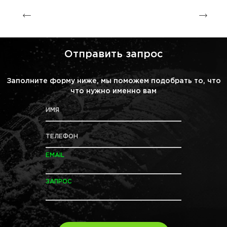
Отправить запрос
Заполните форму ниже, мы поможем подобрать то, что
что нужно именно вам
ИМЯ
ТЕЛЕФОН
EMAIL
ЗАПРОС