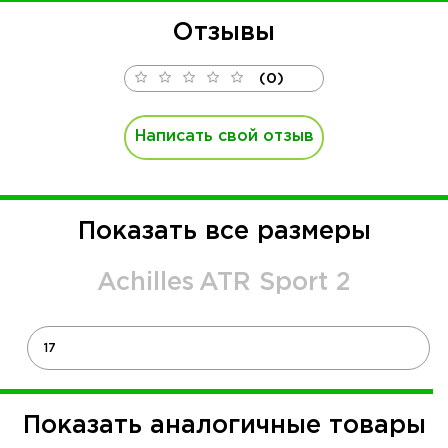
Отзывы
(0)
Написать свой отзыв
Показать все размеры
Achilles
ATR Sport 2
17
Показать аналогичные товары