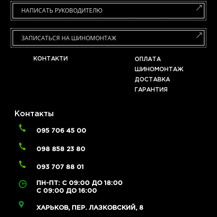
НАПИСАТЬ РУКОВОДИТЕЛЮ
ЗАПИСАТЬСЯ НА ШИНОМОНТАЖ
КОНТАКТИ
ОПЛАТА
ШИНОМОНТАЖ
ДОСТАВКА
ГАРАНТИЯ
Контакты
095 706 45 00
098 858 23 80
093 707 88 01
ПН-ПТ: С 09:00 ДО 18:00
С 09:00 ДО 16:00
ХАРЬКОВ, ПЕР. ЛАЗКОВСКИЙ, 8