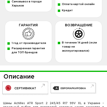
Самовывоз в городе
Оплата картой онлайн
Харьков
Кредит
ГАРАНТИЯ
ВОЗВРАЩЕНИЕ
В течение 14 дней (если
1 год от производителя
товар не
Расширенная гарантия
эксплуатировался)
для ТОП брендов
Описание
Шины Achilles ATR Sport 2 245/45 R17 99V XL в Украине -