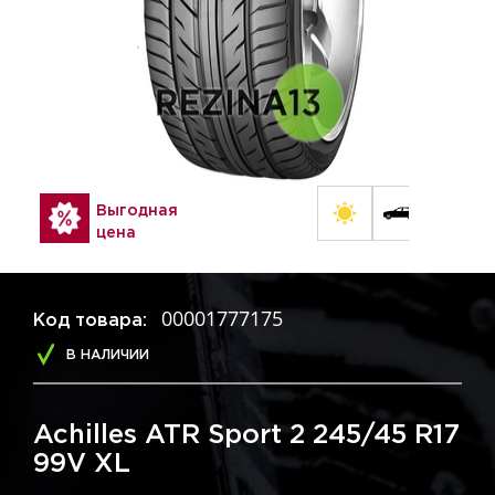
Выгодная
цена
00001777175
Код товара:
В НАЛИЧИИ
Achilles ATR Sport 2 245/45 R17
99V XL